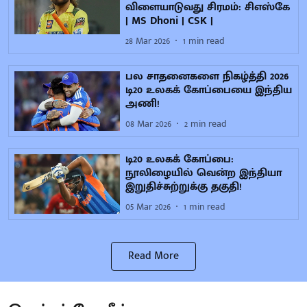
விளையாடுவது சிரமம்: சிஎஸ்கே
| MS Dhoni | CSK |
28 Mar 2026
1
min read
பல சாதனைகளை நிகழ்த்தி 2026
டி20 உலகக் கோப்பையை இந்திய
அணி!
08 Mar 2026
2
min read
டி20 உலகக் கோப்பை:
நூலிழையில் வென்ற இந்தியா
இறுதிச்சுற்றுக்கு தகுதி!
05 Mar 2026
1
min read
Read More