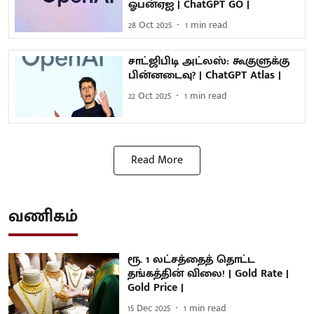
ஓபன்ஏஐ | ChatGPT GO |
28 Oct 2025
1
min read
சாட்ஜிபிடி அட்லஸ்: கூகுளுக்கு
பின்னடைவு? | ChatGPT Atlas |
22 Oct 2025
1
min read
Read More
வணிகம்
ரூ. 1 லட்சத்தைத் தொட்ட
தங்கத்தின் விலை! | Gold Rate |
Gold Price |
15 Dec 2025
1
min read