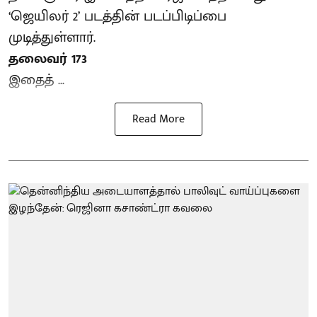
‘ஜெயிலர் 2’ படத்தின் படப்பிடிப்பை
முடித்துள்ளார்.
தலைவர் 173
இதைத் ...
Read More