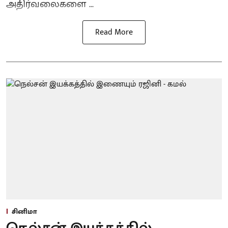
அதிர்வலைகளை ...
Read More
சினிமா