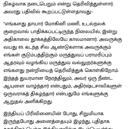
நிகழ்வாக நடைபெறும் என்று தெரிவித்துள்ளார்.
அவரது பதிவில் கூறப்பட்டுள்ளதாவது:-
“எங்களது தாயார் மோகினி மணி, உடல்நலக்
குறைவால் பாதிக்கப்பட்டிருந்த நிலையில், இன்று
அதிகாலை தூக்கத்திலேயே காலமானார். அவருக்கு
வயது 89. கடந்த சில ஆண்டுகளாக அவருக்கும்
எங்கள் குடும்பத்திற்கும் மருத்துவப் பராமரிப்பும்
ஆதரவும் வழங்கிய மருத்துவ வல்லுநர்களுக்கு
எங்களது நன்றியைத் தெரிவித்துக் கொள்கிறோம்.
இந்தத் துயரமான நேரத்திலும், அவர் ஒரு நீண்ட
ஆயுளை வாழ்ந்தார் என்பதும், அதிர்ஷ்டசாலிகளுள்
ஒருவராகத் திகழ்ந்தார் என்பதுமே எங்களுக்கு
ஆறுதல் அளிக்கிறது.
இந்தியப் பிரிவினையின் போது, சிறுமியாக
இருந்தபோது அனைத்தையும் இழந்து, புதிதாக