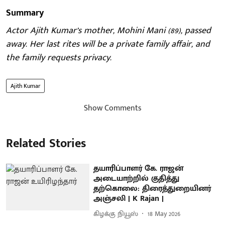
Summary
Actor Ajith Kumar’s mother, Mohini Mani (89), passed
away. Her last rites will be a private family affair, and
the family requests privacy.
Ajith Kumar
Show Comments
Related Stories
தயாரிப்பாளர் கே. ராஜன்
அடையாற்றில் குதித்து
தற்கொலை: திரைத்துறையினர்
அஞ்சலி | K Rajan |
கிழக்கு நியூஸ்
18 May 2026