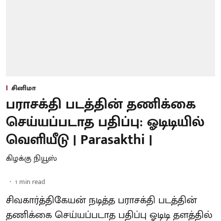
சினிமா
பராசக்தி படத்தின் தணிக்கை
செய்யப்படாத பதிப்பு: ஓடிடியில்
வெளியீடு | Parasakthi |
கிழக்கு நியூஸ்
1
min read
சிவகார்த்திகேயன் நடித்த பராசக்தி படத்தின்
தணிக்கை செய்யப்படாத பதிப்பு ஓடிடி தளத்தில்