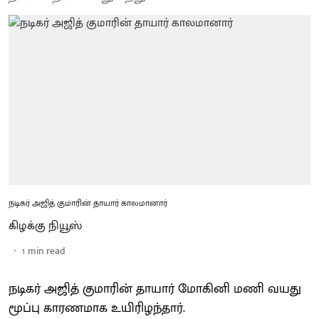
நடிகர் அஜித் குமாரின் தாயார் காலமானார்
கிழக்கு நியூஸ்
1
min read
நடிகர் அஜித் குமாரின் தாயார் மோகினி மணி வயது
மூப்பு காரணமாக உயிரிழந்தார்.