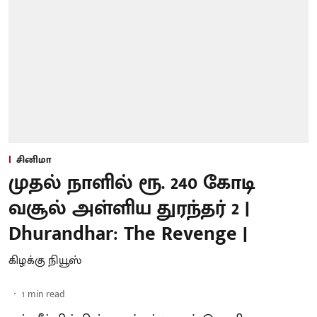
சினிமா
முதல் நாளில் ரூ. 240 கோடி
வசூல் அள்ளிய துரந்தர் 2 |
Dhurandhar: The Revenge |
கிழக்கு நியூஸ்
1
min read