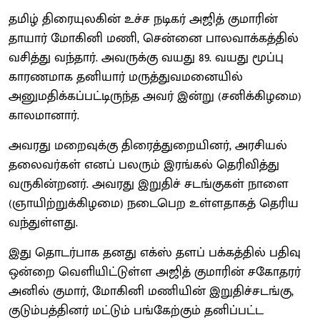
தமிழ் திரையுலகின் உச்ச நடிகர் அஜித் குமாரின்
தாயார் மோகினி மணி, சென்னை பாலவாக்கத்தில்
வசித்து வந்தார். அவருக்கு வயது 89. வயது மூப்பு
காரணமாக தனியார் மருத்துவமனையில்
அனுமதிக்கப்பட்டிருந்த அவர் இன்று (சனிக்கிழமை)
காலமானார்.
அவரது மறைவுக்கு திரைத்துறையினர், அரசியல்
தலைவர்கள் எனப் பலரும் இரங்கல் தெரிவித்து
வருகின்றனர். அவரது இறுதிச் சடங்குகள் நாளை
(ஞாயிற்றுக்கிழமை) நடைபெற உள்ளதாகத் தெரிய
வந்துள்ளது.
இது தொடர்பாக தனது எக்ஸ் தளப் பக்கத்தில் பதிவு
ஒன்றை வெளியிட்டுள்ள அஜித் குமாரின் சகோதரர்
அனில் குமார், மோகினி மணியின் இறுதிச்சடங்கு,
குடும்பத்தினர் மட்டும் பங்கேற்கும் தனிப்பட்ட