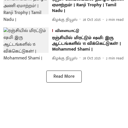
ஏமாற்றம்! | Ranji Trophy | Tamil
Nadu |
கிழக்கு நியூஸ்
28 Oct 2025
2
min read
விளையாட்டு
ரஞ்சியில் மிரட்டும் ஷமி: இரு
ஆட்டங்களில் 15 விக்கெட்டுகள்! |
Mohammed Shami |
கிழக்கு நியூஸ்
28 Oct 2025
2
min read
Read More