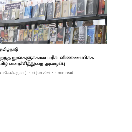
தமிழ்நாடு
ிறந்த நூல்களுக்கான பரிசு: விண்ணப்பிக்க
மிழ் வளர்ச்சித்துறை அழைப்பு
ோகேஷ் குமார்
14 Jun 2024
1
min read