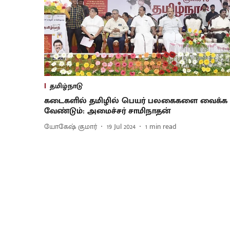
தமிழ்நாடு
கடைகளில் தமிழில் பெயர் பலகைகளை வைக்க
வேண்டும்: அமைச்சர் சாமிநாதன்
யோகேஷ் குமார்
19 Jul 2024
1
min read