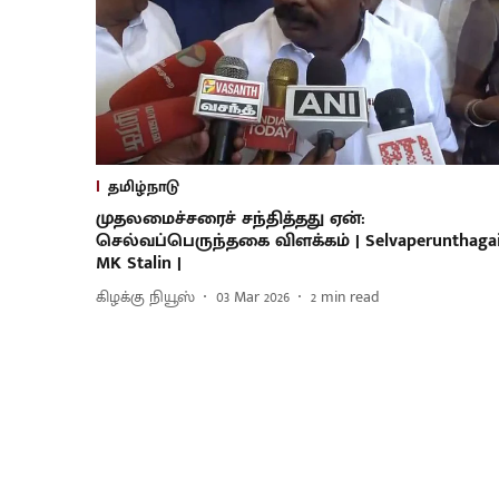
தமிழ்நாடு
முதலமைச்சரைச் சந்தித்தது ஏன்:
செல்வப்பெருந்தகை விளக்கம் | Selvaperunthagai
MK Stalin |
கிழக்கு நியூஸ்
03 Mar 2026
2
min read