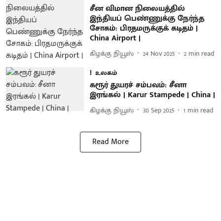
சீன விமான நிலையத்தில்
இந்தியப் பெண்ணுக்கு நேர்ந்த
சோகம்: பிரதமருக்குக் கடிதம் |
China Airport |
கிழக்கு நியூஸ்
24 Nov 2025
2
min read
உலகம்
கரூர் துயரச் சம்பவம்: சீனா
இரங்கல் | Karur Stampede | China |
கிழக்கு நியூஸ்
30 Sep 2025
1
min read
Read More