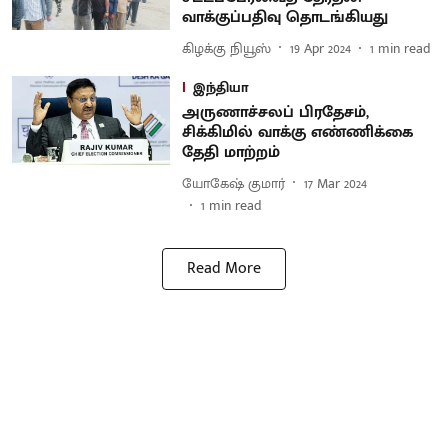
வாக்குப்பதிவு தொடங்கியது
கிழக்கு நியூஸ்
19 Apr 2024
1
min read
இந்தியா
அருணாச்சலப் பிரதேசம்,
சிக்கிமில் வாக்கு எண்ணிக்கை
தேதி மாற்றம்
யோகேஷ் குமார்
17 Mar 2024
1
min read
Read More