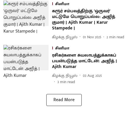
சினிமா
கரூர் சம்பவத்திற்கு ‘ஒருவர்’
மட்டுமே பொறுப்பல்ல: அஜித்
குமார் | Ajith Kumar | Karur
Stampede |
கிழக்கு நியூஸ்
01 Nov 2025
2
min read
சினிமா
ரசிகர்களை சுயலாபத்துக்காகப்
பயன்படுத்த மாட்டேன்: அஜித் |
Ajith Kumar
கிழக்கு நியூஸ்
03 Aug 2025
3
min read
Read More