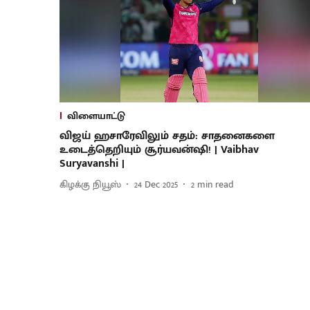
விளையாட்டு
விஜய் ஹசாரேவிலும் சதம்: சாதனைகளை
உடைத்தெறியும் சூர்யவன்ஷி! | Vaibhav
Suryavanshi |
கிழக்கு நியூஸ்
24 Dec 2025
2
min read