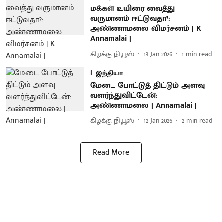
மக்கள் உயிரை வைத்து
வருமானம் ஈட்டுவதா?:
அண்ணாமலை விமர்சனம் | K
Annamalai |
கிழக்கு நியூஸ்
13 Jan 2026
1
min read
இந்தியா
மேடை போட்டுத் திட்டும் அளவு
வளர்ந்துவிட்டேன்:
அண்ணாமலை | Annamalai |
கிழக்கு நியூஸ்
12 Jan 2026
2
min read
Read More