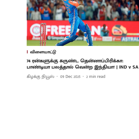
விளையாட்டு
74 ரன்களுக்கு சுருண்ட தென்னாப்பிரிக்கா:
பாண்டியா பலத்தால் வென்ற இந்தியா! | IND v SA 
கிழக்கு நியூஸ்
09 Dec 2025
2
min read