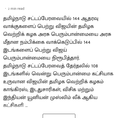
2
min read
தமிழ்நாடு சட்டப்பேரவையில் 144 ஆதரவு
வாக்குகளைப் பெற்று விஜயின் தமிழக
வெற்றிக் கழக அரசு பெரும்பான்மையை அரசு
மீதான நம்பிக்கை வாக்கெடுப்பில் 144
இடங்களைப் பெற்று விஜய்
பெரும்பான்மையை நிரூபித்தார்.
தமிழ்நாடு சட்டப்பேரவைத் தேர்தலில் 108
இடங்களில் வென்று பெரும்பான்மை கட்சியாக
உருவான விஜயின் தமிழக வெற்றிக் கழகம்
காங்கிரஸ், இடதுசாரிகள், விசிக மற்றும்
இந்தியன் யூனியன் முஸ்லிம் லீக் ஆகிய
கட்சிகளி ...