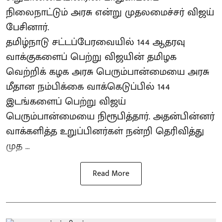
நிலைநாட்டும் அரசு என்று முதலமைச்சர் விஜய்
பேசினார்.
தமிழ்நாடு சட்டப்பேரவையில் 144 ஆதரவு
வாக்குகளைப் பெற்று விஜயின் தமிழக
வெற்றிக் கழக அரசு பெரும்பான்மையை அரசு
மீதான நம்பிக்கை வாக்கெடுப்பில் 144
இடங்களைப் பெற்று விஜய்
பெரும்பான்மையை நிரூபித்தார். அதன்பின்னர்
வாக்களித்த உறுப்பினர்கள் நன்றி தெரிவித்து
முத ...
Read More