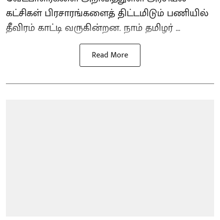
கட்சிகள் பிரசாரங்களைத் திட்டமிடும் பணியில்
தீவிரம் காட்டி வருகின்றன. நாம் தமிழர் ...
Read More