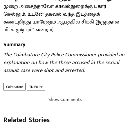
முறை அசைத்தாலோ காவல்துறைக்கு புகார்
செல்லும். உடனே தகவல் வந்த இடத்தைக்
கண்டறிந்து யாரேனும் ஆபத்தில் சிக்கி இருந்தால்
மீட்க முடியும்” என்றார்.
Summary
The Coimbatore City Police Commissioner provided an
explanation on how the three accused in the sexual
assault case were shot and arrested.
Coimbatore
TN Police
Show Comments
Related Stories