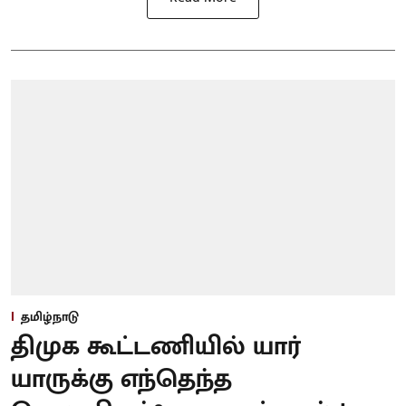
தமிழ்நாடு
திமுக கூட்டணியில் யார்
யாருக்கு எந்தெந்த