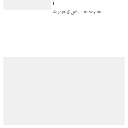
|
கிழக்கு நியூஸ்
05 May 2026