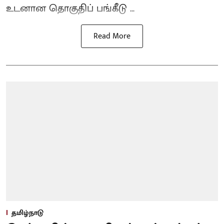
உடனான தொகுதிப் பங்கீடு ...
Read More
தமிழ்நாடு