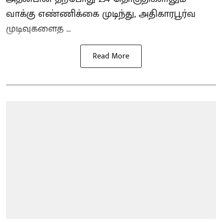
வாக்கு எண்ணிக்கை முடிந்து, அதிகாரபூர்வ
முடிவுகளைத ...
Read More