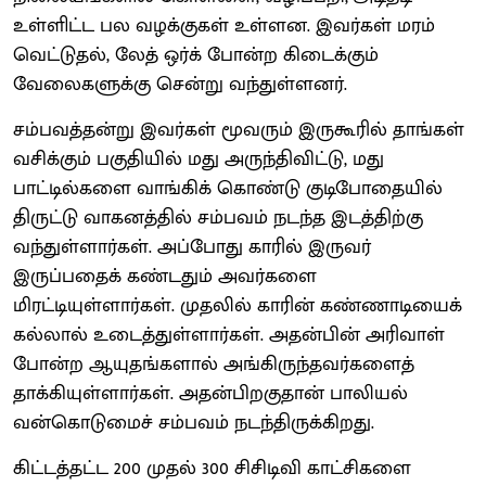
உள்ளிட்ட பல வழக்குகள் உள்ளன. இவர்கள் மரம்
வெட்டுதல், லேத் ஒர்க் போன்ற கிடைக்கும்
வேலைகளுக்கு சென்று வந்துள்ளனர்.
சம்பவத்தன்று இவர்கள் மூவரும் இருகூரில் தாங்கள்
வசிக்கும் பகுதியில் மது அருந்திவிட்டு, மது
பாட்டில்களை வாங்கிக் கொண்டு குடிபோதையில்
திருட்டு வாகனத்தில் சம்பவம் நடந்த இடத்திற்கு
வந்துள்ளார்கள். அப்போது காரில் இருவர்
இருப்பதைக் கண்டதும் அவர்களை
மிரட்டியுள்ளார்கள். முதலில் காரின் கண்ணாடியைக்
கல்லால் உடைத்துள்ளார்கள். அதன்பின் அரிவாள்
போன்ற ஆயுதங்களால் அங்கிருந்தவர்களைத்
தாக்கியுள்ளார்கள். அதன்பிறகுதான் பாலியல்
வன்கொடுமைச் சம்பவம் நடந்திருக்கிறது.
கிட்டத்தட்ட 200 முதல் 300 சிசிடிவி காட்சிகளை