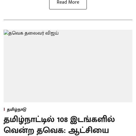
Read More
தமிழ்நாடு
தமிழ்நாட்டில் 108 இடங்களில்
வென்ற தவெக: ஆட்சியை