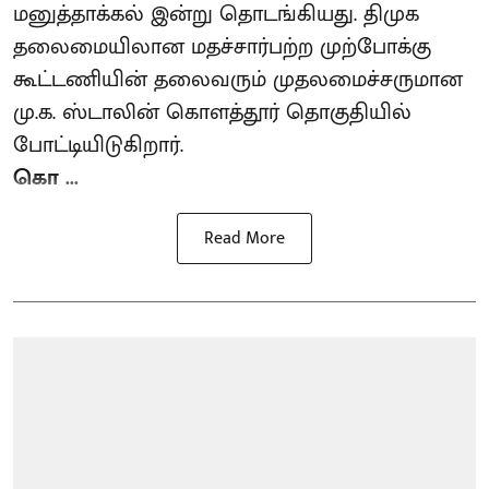
மனுத்தாக்கல் இன்று தொடங்கியது. திமுக
தலைமையிலான மதச்சார்பற்ற முற்போக்கு
கூட்டணியின் தலைவரும் முதலமைச்சருமான
மு.க. ஸ்டாலின் கொளத்தூர் தொகுதியில்
போட்டியிடுகிறார்.
கொ ...
Read More