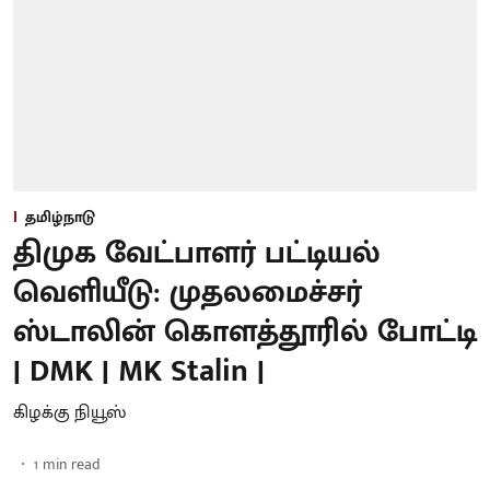
தமிழ்நாடு
திமுக வேட்பாளர் பட்டியல்
வெளியீடு: முதலமைச்சர்
ஸ்டாலின் கொளத்தூரில் போட்டி
| DMK | MK Stalin |
கிழக்கு நியூஸ்
1
min read