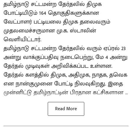
தமிழ்நாடு சட்டமன்ற தேர்தலில் திமுக
போட்டியிடும் 164 தொகுதிகளுக்கான
வேட்பாளர் பட்டியலை திமுக தலைவரும்
முதலமைச்சருமான மு.க. ஸ்டாலின்
வெளியிட்டார்.
தமிழ்நாடு சட்டமன்ற தேர்தலில் வரும் ஏப்ரல் 23
அன்று வாக்குப்பதிவு நடைபெற்று, மே 4 அன்று
தேர்தல் முடிவுகள் அறிவிக்கப்பட உள்ளன.
தேர்தல் களத்தில் திமுக, அதிமுக, நாதக, தவெக
என நான்குமுனை போட்டி நிலவுகிறது. இதை
முன்னிட்டு தமிழ்நாட்டின் பிரதான கட்சிகளான ...
Read More