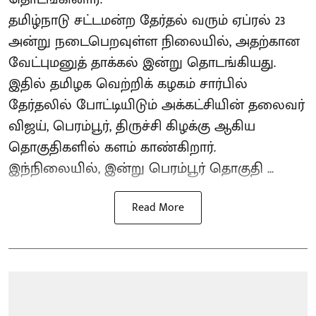
தமிழ்நாடு சட்டமன்ற தேர்தல் வரும் ஏப்ரல் 23
அன்று நடைபெறவுள்ள நிலையில், அதற்கான
வேட்புமனுத் தாக்கல் இன்று தொடங்கியது.
இதில் தமிழக வெற்றிக் கழகம் சார்பில்
தேர்தலில் போட்டியிடும் அக்கட்சியின் தலைவர்
விஜய், பெரம்பூர், திருச்சி கிழக்கு ஆகிய
தொகுதிகளில் களம் காண்கிறார்.
இந்நிலையில், இன்று பெரம்பூர் தொகுதி ...
Read More