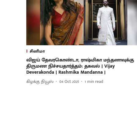
சினிமா
விஜய் தேவரகொண்டா, ராஷ்மிகா மந்தனாவுக்கு
திருமண நிச்சயதார்த்தம்: தகவல் | Vijay
Deverakonda | Rashmika Mandanna |
கிழக்கு நியூஸ்
04 Oct 2025
1
min read