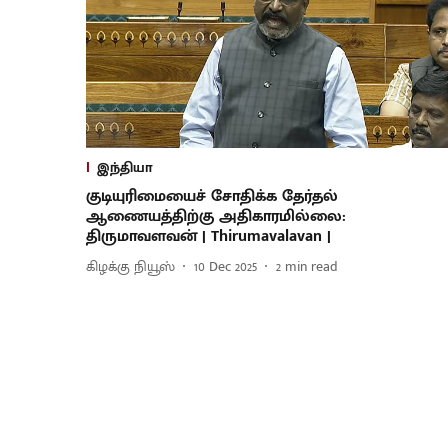
இந்தியா
குடியுரிமையைச் சோதிக்க தேர்தல்
ஆணையத்திற்கு அதிகாரமில்லை:
திருமாவளவன் | Thirumavalavan |
கிழக்கு நியூஸ்
10 Dec 2025
2
min read