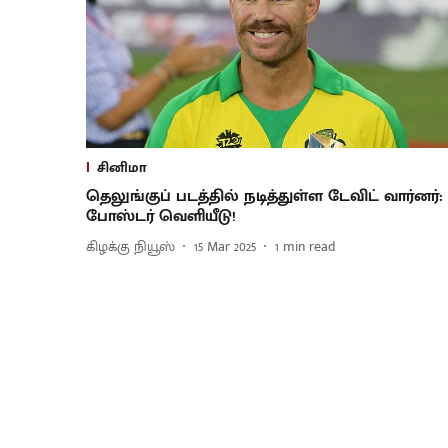
சினிமா
தெலுங்குப் படத்தில் நடித்துள்ள டேவிட் வார்னர்:
போஸ்டர் வெளியீடு!
கிழக்கு நியூஸ்
15 Mar 2025
1
min read