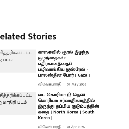
elated Stories
காஸாவில் குரல் இழந்த
குழந்தைகள்:
எதிர்காலத்தைப்
பழிவாங்கிய இஸ்ரேல் -
பாலஸ்தீன போர் | Gaza |
விவேக்பாரதி
07 May 2026
வட கொரியா டூ தென்
கொரியா: சர்வாதிகாரத்தில்
இருந்து தப்பிய குடும்பத்தின்
கதை | North Korea | South
Korea |
விவேக்பாரதி
28 Apr 2026