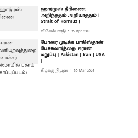
ஹார்முஸ் நீரிணை:
அறிந்ததும் அறியாததும் |
Strait of Hormuz |
விவேக்பாரதி
25 Apr 2026
போரை முடிக்க பாகிஸ்தான்
பேச்சுவார்த்தை: ஈரான்
மறுப்பு | Pakistan | Iran | USA
|
கிழக்கு நியூஸ்
30 Mar 2026