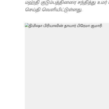
மஹ்தி குடும்பத்தினரை சந்தித்து உமர்
செய்தி வெளியிட்டுள்ளது.