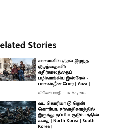
elated Stories
காஸாவில் குரல் இழந்த
குழந்தைகள்:
எதிர்காலத்தைப்
பழிவாங்கிய இஸ்ரேல் -
பாலஸ்தீன போர் | Gaza |
விவேக்பாரதி
07 May 2026
வட கொரியா டூ தென்
கொரியா: சர்வாதிகாரத்தில்
இருந்து தப்பிய குடும்பத்தின்
கதை | North Korea | South
Korea |