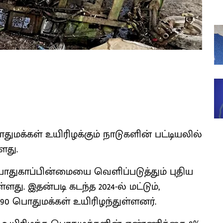
மக்கள் உயிரிழக்கும் நாடுகளின் பட்டியலில்
ளது.
ாதுகாப்பின்மையை வெளிப்படுத்தும் புதிய
. இதன்படி கடந்த 2024-ல் மட்டும்,
90 பொதுமக்கள் உயிரிழந்துள்ளனர்.