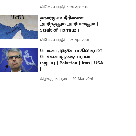
விவேக்பாரதி
28 Apr 2026
ஹார்முஸ் நீரிணை:
அறிந்ததும் அறியாததும் |
Strait of Hormuz |
விவேக்பாரதி
25 Apr 2026
போரை முடிக்க பாகிஸ்தான்
பேச்சுவார்த்தை: ஈரான்
மறுப்பு | Pakistan | Iran | USA
|
கிழக்கு நியூஸ்
30 Mar 2026