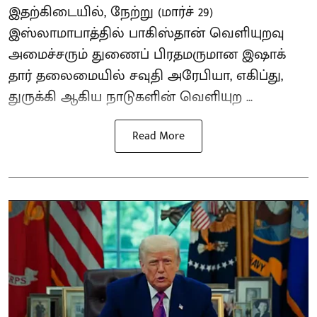
இதற்கிடையில், நேற்று (மார்ச் 29)
இஸ்லாமாபாத்தில் பாகிஸ்தான் வெளியுறவு
அமைச்சரும் துணைப் பிரதமருமான இஷாக்
தார் தலைமையில் சவுதி அரேபியா, எகிப்து,
துருக்கி ஆகிய நாடுகளின் வெளியுற ...
Read More