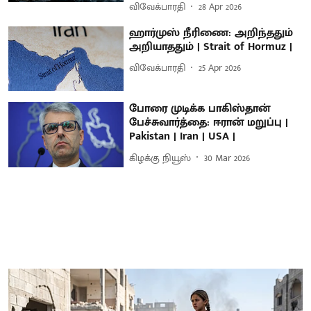
விவேக்பாரதி
28 Apr 2026
ஹார்முஸ் நீரிணை: அறிந்ததும்
அறியாததும் | Strait of Hormuz |
விவேக்பாரதி
25 Apr 2026
போரை முடிக்க பாகிஸ்தான்
பேச்சுவார்த்தை: ஈரான் மறுப்பு |
Pakistan | Iran | USA |
கிழக்கு நியூஸ்
30 Mar 2026