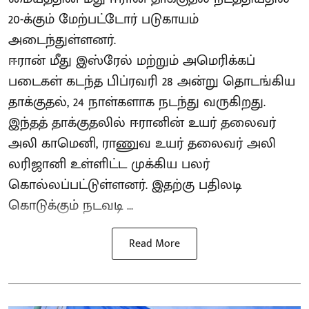
20-க்கும் மேற்பட்டோர் படுகாயம்
அடைந்துள்ளனர்.
ஈரான் மீது இஸ்ரேல் மற்றும் அமெரிக்கப்
படைகள் கடந்த பிப்ரவரி 28 அன்று தொடங்கிய
தாக்குதல், 24 நாள்களாக நடந்து வருகிறது.
இந்தத் தாக்குதலில் ஈரானின் உயர் தலைவர்
அலி காமெனி, ராணுவ உயர் தலைவர் அலி
லரிஜானி உள்ளிட்ட முக்கிய பலர்
கொல்லப்பட்டுள்ளனர். இதற்கு பதிலடி
கொடுக்கும் நடவடி ...
Read More