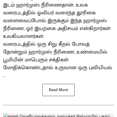
இடம் ஹார்முஸ் நீரிணைதான். உலக
வரைபடத்தில் ஓவியர் வரைந்த தூரிகை
வளைவைப்போல் இருக்கும் இந்த ஹார்முஸ்
நீரிணை, ஓர் இயற்கை அதிசயம் என்கிறார்கள்
உலகியலாளர்கள்.
வரைபடத்தில் ஒரு சிறு கீறல் போலத்
தோன்றும் ஹார்முஸ் நீரிணை, உண்மையில்
பூமியின் மாபெரும் சக்திகள்
மோதிக்கொண்டதால் உருவான ஒரு புவியியல்
...
Read More