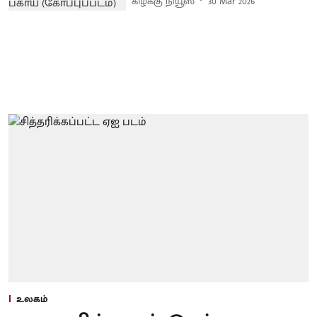
கிழக்கு நியூஸ்
30 Mar 2026
உலகம்