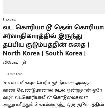
உலகம்
வட கொரியா டூ தென் கொரியா:
சர்வாதிகாரத்தில் இருந்து
தப்பிய குடும்பத்தின் கதை |
North Korea | South Korea |
விவேக்பாரதி
4
min read
"உலகம் மிகவும் பெரியது! நீங்கள் அதைக்
காண வேண்டுமானால் கடல் ஒன்றுதான் ஒரே
வழி" வடகொரியாவின் கொடுமைகளை
அனுபவித்துக் கொண்டிருந்த ஒரு குடும்பத்தின்