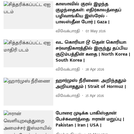
காஸாவில் குரல் இழந்த
குழந்தைகள்: எதிர்காலத்தைப்
பழிவாங்கிய இஸ்ரேல் -
பாலஸ்தீன போர் | Gaza |
விவேக்பாரதி
07 May 2026
வட கொரியா டூ தென் கொரியா:
சர்வாதிகாரத்தில் இருந்து தப்பிய
குடும்பத்தின் கதை | North Korea |
South Korea |
விவேக்பாரதி
28 Apr 2026
ஹார்முஸ் நீரிணை: அறிந்ததும்
அறியாததும் | Strait of Hormuz |
விவேக்பாரதி
25 Apr 2026
போரை முடிக்க பாகிஸ்தான்
பேச்சுவார்த்தை: ஈரான் மறுப்பு |
Pakistan | Iran | USA |