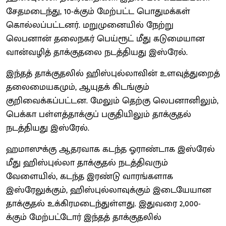
சேதமடைந்து, 10-க்கும் மேற்பட்ட பொதுமக்கள்
கொல்லப்பட்டனர். மறுமுனையில் நேற்று
லெபனான் தலைநகர் பெய்ரூட் மீது கடுமையான
வான்வழித் தாக்குதலை நடத்தியது இஸ்ரேல்.
இந்தத் தாக்குதலில் ஹிஸ்புல்லாவின் உளவுத்துறைத்
தலைமையகமும், ஆயுதக் கிடங்கும்
குறிவைக்கப்பட்டன. மேலும் தெற்கு லெபனானிலும்,
பெக்கா பள்ளத்தாக்குப் பகுதியிலும் தாக்குதல்
நடத்தியது இஸ்ரேல்.
ஹமாஸுக்கு ஆதரவாக கடந்த ஓராண்டாக இஸ்ரேல்
மீது ஹிஸ்புல்லா தாக்குதல் நடத்திவரும்
வேளையில், கடந்த இரண்டு வாரங்களாக
இஸ்ரேலுக்கும், ஹிஸ்புல்லாவுக்கும் இடையேயான
தாக்குதல் உக்கிரமடைந்துள்ளது. இதுவரை 2,000-
க்கும் மேற்பட்டோர் இந்தத் தாக்குதலில்