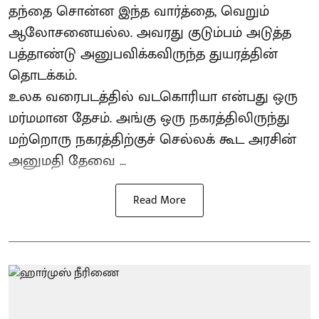
தந்தை சொன்ன இந்த வார்த்தை, வெறும்
ஆலோசனையல்ல. அவரது குடும்பம் அடுத்த
பத்தாண்டு அனுபவிக்கவிருந்த துயரத்தின்
தொடக்கம்.
உலக வரைபடத்தில் வடகொரியா என்பது ஒரு
மர்மமான தேசம். அங்கு ஒரு நகரத்திலிருந்து
மற்றொரு நகரத்திற்குச் செல்லக் கூட அரசின்
அனுமதி தேவை ...
Read More