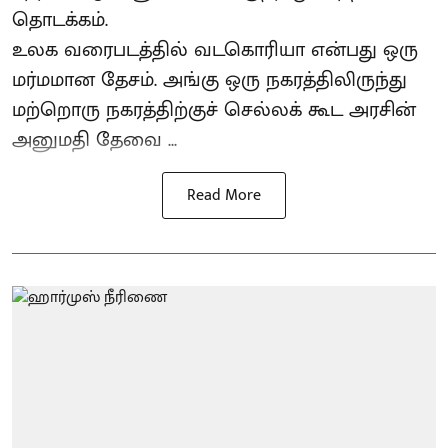
தொடக்கம்.
உலக வரைபடத்தில் வடகொரியா என்பது ஒரு
மர்மமான தேசம். அங்கு ஒரு நகரத்திலிருந்து
மற்றொரு நகரத்திற்குச் செல்லக் கூட அரசின்
அனுமதி தேவை ...
Read More