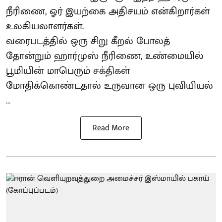
நீரிணை, ஓர் இயற்கை அதிசயம் என்கிறார்கள்
உலகியலாளர்கள்.
வரைபடத்தில் ஒரு சிறு கீறல் போலத்
தோன்றும் ஹார்முஸ் நீரிணை, உண்மையில்
பூமியின் மாபெரும் சக்திகள்
மோதிக்கொண்டதால் உருவான ஒரு புவியியல்
...
Read More