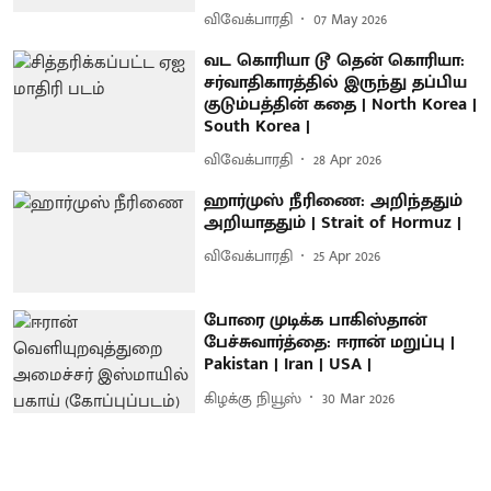
விவேக்பாரதி
07 May 2026
வட கொரியா டூ தென் கொரியா:
சர்வாதிகாரத்தில் இருந்து தப்பிய
குடும்பத்தின் கதை | North Korea |
South Korea |
விவேக்பாரதி
28 Apr 2026
ஹார்முஸ் நீரிணை: அறிந்ததும்
அறியாததும் | Strait of Hormuz |
விவேக்பாரதி
25 Apr 2026
போரை முடிக்க பாகிஸ்தான்
பேச்சுவார்த்தை: ஈரான் மறுப்பு |
Pakistan | Iran | USA |
கிழக்கு நியூஸ்
30 Mar 2026