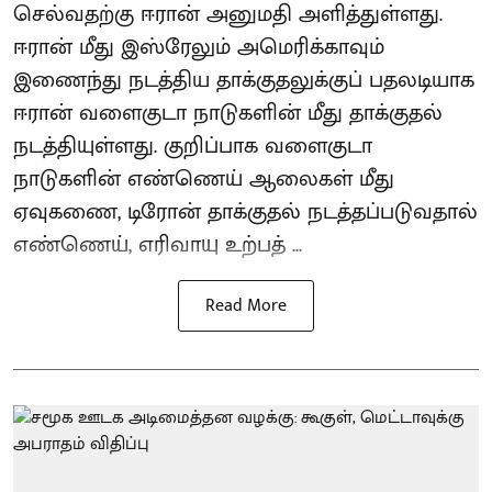
செல்வதற்கு ஈரான் அனுமதி அளித்துள்ளது.
ஈரான் மீது இஸ்ரேலும் அமெரிக்காவும்
இணைந்து நடத்திய தாக்குதலுக்குப் பதலடியாக
ஈரான் வளைகுடா நாடுகளின் மீது தாக்குதல்
நடத்தியுள்ளது. குறிப்பாக வளைகுடா
நாடுகளின் எண்ணெய் ஆலைகள் மீது
ஏவுகணை, டிரோன் தாக்குதல் நடத்தப்படுவதால்
எண்ணெய், எரிவாயு உற்பத் ...
Read More