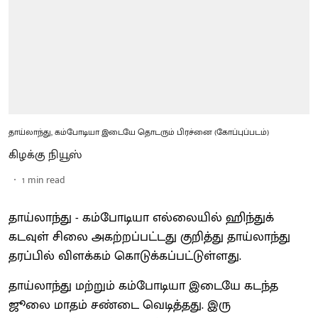
தாய்லாந்து, கம்போடியா இடையே தொடரும் பிரச்னை (கோப்புப்படம்)
கிழக்கு நியூஸ்
1
min read
தாய்லாந்து - கம்போடியா எல்லையில் ஹிந்துக்
கடவுள் சிலை அகற்றப்பட்டது குறித்து தாய்லாந்து
தரப்பில் விளக்கம் கொடுக்கப்பட்டுள்ளது.
தாய்லாந்து மற்றும் கம்போடியா இடையே கடந்த
ஜூலை மாதம் சண்டை வெடித்தது. இரு