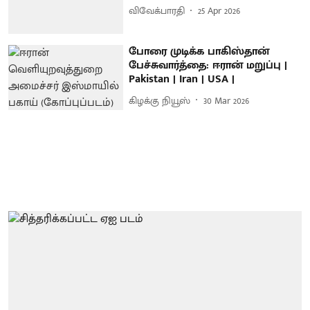
விவேக்பாரதி
25 Apr 2026
போரை முடிக்க பாகிஸ்தான்
பேச்சுவார்த்தை: ஈரான் மறுப்பு |
Pakistan | Iran | USA |
கிழக்கு நியூஸ்
30 Mar 2026