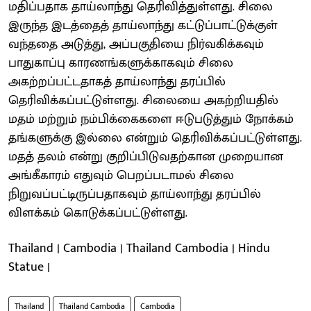
மதிப்பதாக தாய்லாந்து தெரிவித்துள்ளது. சிலை
இருந்த இடத்தைத் தாய்லாந்து கட்டுப்பாட்டுக்குள்
வந்ததை அடுத்து, அப்பகுதியை நிர்வகிக்கவும்
பாதுகாப்பு காரணங்களுக்காகவும் சிலை
அகற்றப்பட்டதாகத் தாய்லாந்து தரப்பில்
தெரிவிக்கப்பட்டுள்ளது. சிலையை அகற்றியதில்
மதம் மற்றும் நம்பிக்கைகளை ஈடுபடுத்தும் நோக்கம்
தங்களுக்கு இல்லை என்றும் தெரிவிக்கப்பட்டுள்ளது.
மதத் தலம் என்று குறிப்பிடுவதற்கான முறையான
அங்கீகாரம் எதுவும் பெறப்படாமல் சிலை
நிறுவப்பட்டிருப்பதாகவும் தாய்லாந்து தரப்பில்
விளக்கம் கொடுக்கப்பட்டுள்ளது.
Thailand | Cambodia | Thailand Cambodia | Hindu
Statue |
Thailand
Thailand Cambodia
Cambodia