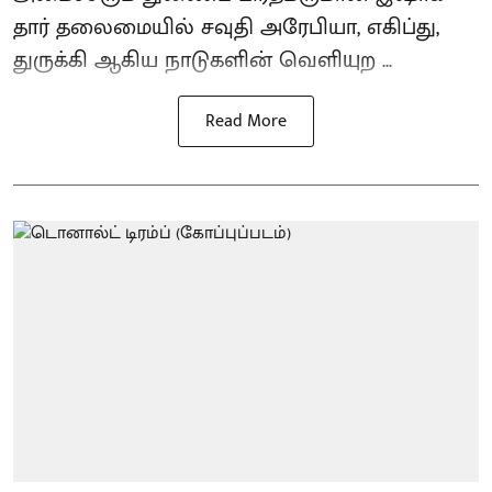
தார் தலைமையில் சவுதி அரேபியா, எகிப்து,
துருக்கி ஆகிய நாடுகளின் வெளியுற ...
Read More