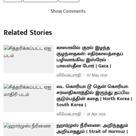
Show Comments
Related Stories
காஸாவில் குரல் இழந்த
குழந்தைகள்: எதிர்காலத்தைப்
பழிவாங்கிய இஸ்ரேல் -
பாலஸ்தீன போர் | Gaza |
விவேக்பாரதி
07 May 2026
வட கொரியா டூ தென் கொரியா:
சர்வாதிகாரத்தில் இருந்து தப்பிய
குடும்பத்தின் கதை | North Korea |
South Korea |
விவேக்பாரதி
28 Apr 2026
ஹார்முஸ் நீரிணை: அறிந்ததும்
அறியாததும் | Strait of Hormuz |