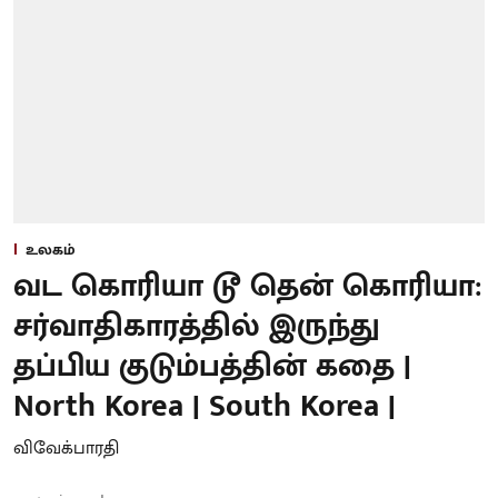
உலகம்
வட கொரியா டூ தென் கொரியா:
சர்வாதிகாரத்தில் இருந்து
தப்பிய குடும்பத்தின் கதை |
North Korea | South Korea |
விவேக்பாரதி