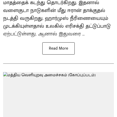
மாதத்தைக் கடந்து தொடர்கிறது. இதனால்
வளைகுடா நாடுகளின் மீது ஈரான் தாக்குதல்
நடத்தி வருகிறது. ஹார்முஸ் நீரிணையையும்
முடக்கியுள்ளதால் உலகில் எரிசக்தி தட்டுப்பாடு
ஏற்பட்டுள்ளது. ஆனால் இதுவரை ...
Read More