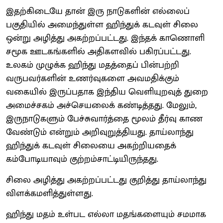
இதற்கிடையே தான் இரு நாடுகளின் எல்லைப்
பகுதியில் அமைந்துள்ள ஹிந்துக் கடவுள் சிலை
ஒன்று அழித்து அகற்றப்பட்டது. இந்தக் காணொளி
சமூக ஊடகங்களில் அதிகளவில் பகிரப்பட்டது.
உலகம் முழுக்க ஹிந்து மதத்தைப் பின்பற்றி
வருபவர்களின் உணர்வுகளை அவமதிக்கும்
வகையில் இருப்பதாக இந்திய வெளியுறவுத் துறை
அமைச்சகம் அச்செயலைக் கண்டித்தது. மேலும்,
இருநாடுகளும் பேச்சுவார்த்தை மூலம் தீர்வு காண
வேண்டும் என்றும் அறிவுறுத்தியது. தாய்லாந்து
ஹிந்துக் கடவுள் சிலையை அகற்றியதைக்
கம்போடியாவும் குற்றம்சாட்டியிருந்தது.
சிலை அழித்து அகற்றப்பட்டது குறித்து தாய்லாந்து
விளக்கமளித்துள்ளது.
ஹிந்து மதம் உள்பட எல்லா மதங்களையும் சமமாக