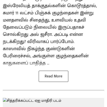
இஸ்ரேலியத் தாக்குதல்களின் கொடூரத்தால்,
சுமார் 11 லட்சம் பிஞ்சுக் குழந்தைகள் இன்று
மனதளவில் சிதைந்து, உளவியல் உதவி
தேவைப்படும் நிலையில் இருப்பதாகச்
சொல்கிறது அல் ஜசீரா. அப்படி என்ன
நடக்கிறது? விரிவாகப் பார்ப்போம்.
காஸாவில் நிகழ்ந்த குண்டுகளின்
பேரிரைச்சல், அங்குள்ள குழந்தைகளின்
காதுகளைப் பாதித்த ...
Read More