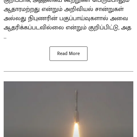
ஆதாரமற்றது என்றும் அறிவியல் சான்றுகள்
அல்லது நிபுணரின் பகுப்பாய்வுகளால் அவை
ஆதரிக்கப்படவில்லை என்றும் குறிப்பிட்டு, அத
...
Read More