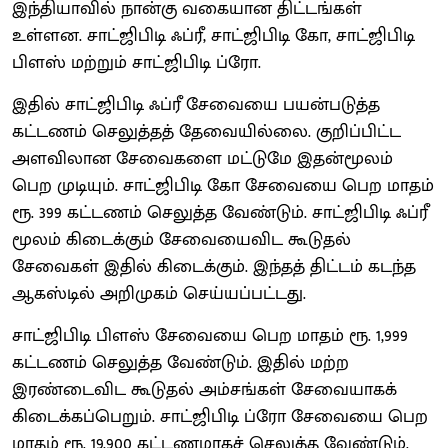
இந்தியாவில் நான்கு வகையான திட்டங்கள்
உள்ளன. சாட்ஜிபிடி ஃப்ரீ, சாட்ஜிபிடி கோ, சாட்ஜிபிடி
பிளஸ் மற்றும் சாட்ஜிபிடி ப்ரோ.
இதில் சாட்ஜிபிடி ஃப்ரீ சேவையை பயன்படுத்த
கட்டணம் செலுத்தத் தேவையில்லை. குறிப்பிட்ட
அளவிலான சேவைகளை மட்டுமே இதன்மூலம்
பெற முடியும். சாட்ஜிபிடி கோ சேவையை பெற மாதம்
ரூ. 399 கட்டணம் செலுத்த வேண்டும். சாட்ஜிபிடி ஃப்ரீ
மூலம் கிடைக்கும் சேவையைவிட கூடுதல்
சேவைகள் இதில் கிடைக்கும். இந்தத் திட்டம் கடந்த
ஆகஸ்டில் அறிமுகம் செய்யப்பட்டது.
சாட்ஜிபிடி பிளஸ் சேவையை பெற மாதம் ரூ. 1,999
கட்டணம் செலுத்த வேண்டும். இதில் மற்ற
இரண்டைவிட கூடுதல் அம்சங்கள் சேவையாகக்
கிடைக்கப்பெறும். சாட்ஜிபிடி ப்ரோ சேவையை பெற
மாதம் ரூ. 19,900 கட்டணமாகச் செலுத்த வேண்டும்.