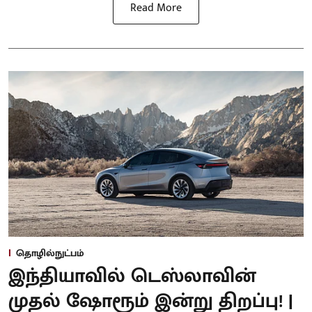
Read More
தொழில்நுட்பம்
இந்தியாவில் டெஸ்லாவின்
முதல் ஷோரூம் இன்று திறப்பு! |