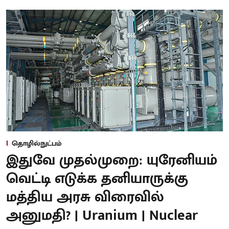
தொழில்நுட்பம்
இதுவே முதல்முறை: யுரேனியம்
வெட்டி எடுக்க தனியாருக்கு
மத்திய அரசு விரைவில்
அனுமதி? | Uranium | Nuclear