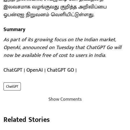
இலவசமாக வழங்குவது குறித்த அறிவிப்பை
ஓபன்ஏஐ நிறுவனம் வெளியிட்டுள்ளது.
Summary
As part of its growing focus on the Indian market,
OpenAI, announced on Tuesday that ChatGPT Go will
now be available free of cost to users in India.
ChatGPT | OpenAI | ChatGPT GO |
ChatGPT
Show Comments
Related Stories