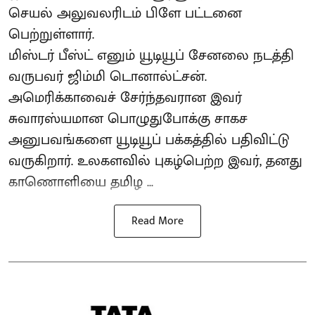
செயல் அலுவலரிடம் பிளே பட்டனை
பெற்றுள்ளார்.
மிஸ்டர் பீஸ்ட் எனும் யூடியூப் சேனலை நடத்தி
வருபவர் ஜிம்மி டொனால்ட்சன்.
அமெரிக்காவைச் சேர்ந்தவரான இவர்
சுவாரஸ்யமான பொழுதுபோக்கு சாகச
அனுபவங்களை யூடியூப் பக்கத்தில் பதிவிட்டு
வருகிறார். உலகளவில் புகழ்பெற்ற இவர், தனது
காணொளியை தமிழ ...
Read More