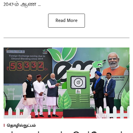
2047-ம் ஆண ...
Read More
தொழில்நுட்பம்