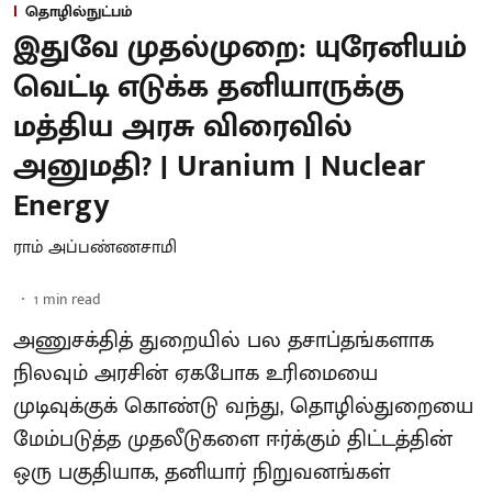
தொழில்நுட்பம்
இதுவே முதல்முறை: யுரேனியம்
வெட்டி எடுக்க தனியாருக்கு
மத்திய அரசு விரைவில்
அனுமதி? | Uranium | Nuclear
Energy
ராம் அப்பண்ணசாமி
1
min read
அணுசக்தித் துறையில் பல தசாப்தங்களாக
நிலவும் அரசின் ஏகபோக உரிமையை
முடிவுக்குக் கொண்டு வந்து, தொழில்துறையை
மேம்படுத்த முதலீடுகளை ஈர்க்கும் திட்டத்தின்
ஒரு பகுதியாக, தனியார் நிறுவனங்கள்