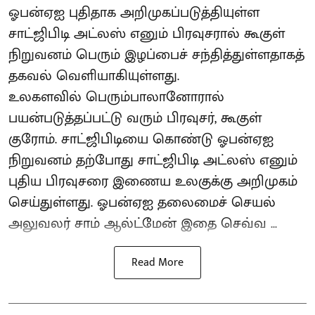
ஓபன்ஏஐ புதிதாக அறிமுகப்படுத்தியுள்ள
சாட்ஜிபிடி அட்லஸ் எனும் பிரவுசரால் கூகுள்
நிறுவனம் பெரும் இழப்பைச் சந்தித்துள்ளதாகத்
தகவல் வெளியாகியுள்ளது.
உலகளவில் பெரும்பாலானோரால்
பயன்படுத்தப்பட்டு வரும் பிரவுசர், கூகுள்
குரோம். சாட்ஜிபிடியை கொண்டு ஓபன்ஏஐ
நிறுவனம் தற்போது சாட்ஜிபிடி அட்லஸ் எனும்
புதிய பிரவுசரை இணைய உலகுக்கு அறிமுகம்
செய்துள்ளது. ஓபன்ஏஐ தலைமைச் செயல்
அலுவலர் சாம் ஆல்ட்மேன் இதை செவ்வ ...
Read More