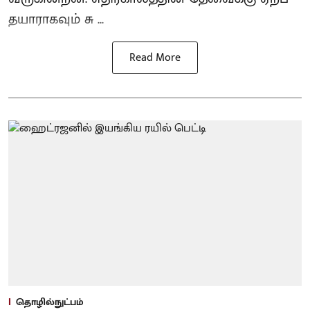
தயாராகவும் சு ...
Read More
தொழில்நுட்பம்