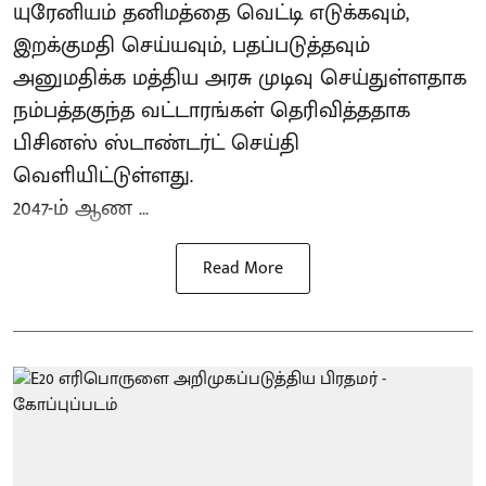
யுரேனியம் தனிமத்தை வெட்டி எடுக்கவும்,
இறக்குமதி செய்யவும், பதப்படுத்தவும்
அனுமதிக்க மத்திய அரசு முடிவு செய்துள்ளதாக
நம்பத்தகுந்த வட்டாரங்கள் தெரிவித்ததாக
பிசினஸ் ஸ்டாண்டர்ட் செய்தி
வெளியிட்டுள்ளது.
2047-ம் ஆண ...
Read More