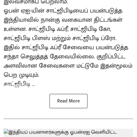
இலவசமாகப் பெறலாம்.
ஓபன் ஏஐ-யின் சாட்ஜிபிடியைப் பயன்படுத்த
இந்தியாவில் நான்கு வகையான திட்டங்கள்
உள்ளன. சாட்ஜிபிடி ஃப்ரீ, சாட்ஜிபிடி கோ,
சாட்ஜிபிடி பிளஸ் மற்றும் சாட்ஜிபிடி ப்ரோ.
இதில் சாட்ஜிபிடி ஃப்ரீ சேவையை பயன்படுத்த
சந்தா செலுத்தத் தேவையில்லை. குறிப்பிட்ட
அளவிலான சேவைகளை மட்டுமே இதன்மூலம்
பெற முடியும்.
சாட்ஜிபிடி ...
Read More