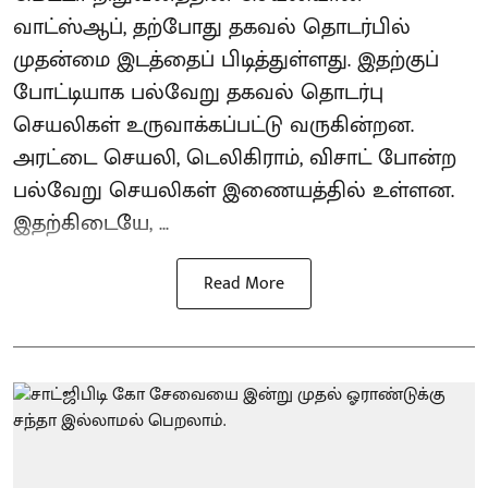
வாட்ஸ்ஆப், தற்போது தகவல் தொடர்பில்
முதன்மை இடத்தைப் பிடித்துள்ளது. இதற்குப்
போட்டியாக பல்வேறு தகவல் தொடர்பு
செயலிகள் உருவாக்கப்பட்டு வருகின்றன.
அரட்டை செயலி, டெலிகிராம், விசாட் போன்ற
பல்வேறு செயலிகள் இணையத்தில் உள்ளன.
இதற்கிடையே, ...
Read More