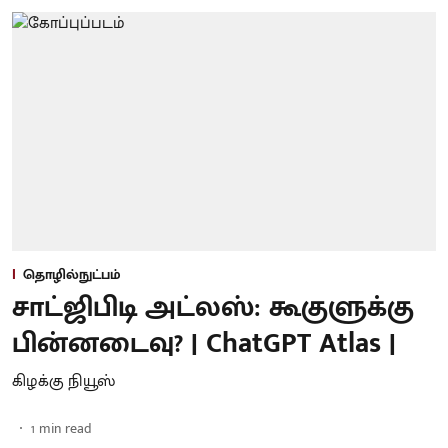
தொழில்நுட்பம்
சாட்ஜிபிடி அட்லஸ்: கூகுளுக்கு
பின்னடைவு? | ChatGPT Atlas |
கிழக்கு நியூஸ்
1
min read