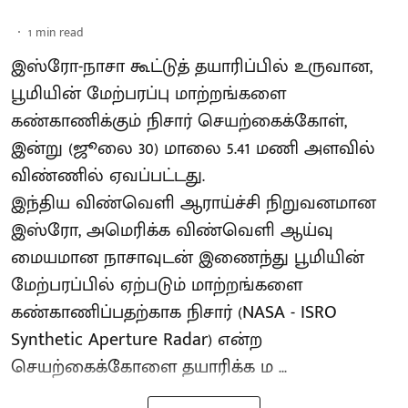
1
min read
இஸ்ரோ-நாசா கூட்டுத் தயாரிப்பில் உருவான,
பூமியின் மேற்பரப்பு மாற்றங்களை
கண்காணிக்கும் நிசார் செயற்கைக்கோள்,
இன்று (ஜூலை 30) மாலை 5.41 மணி அளவில்
விண்ணில் ஏவப்பட்டது.
இந்திய விண்வெளி ஆராய்ச்சி நிறுவனமான
இஸ்ரோ, அமெரிக்க விண்வெளி ஆய்வு
மையமான நாசாவுடன் இணைந்து பூமியின்
மேற்பரப்பில் ஏற்படும் மாற்றங்களை
கண்காணிப்பதற்காக நிசார் (NASA - ISRO
Synthetic Aperture Radar) என்ற
செயற்கைக்கோளை தயாரிக்க ம ...