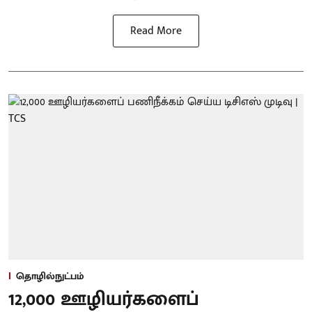
Read More
தொழில்நுட்பம்
12,000 ஊழியர்களைப்