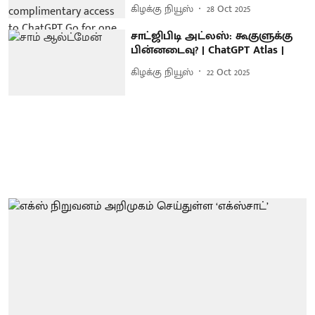
கிழக்கு நியூஸ்
28 Oct 2025
சாட்ஜிபிடி அட்லஸ்: கூகுளுக்கு
பின்னடைவு? | ChatGPT Atlas |
கிழக்கு நியூஸ்
22 Oct 2025