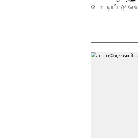
போட்டியிட்டு வெ