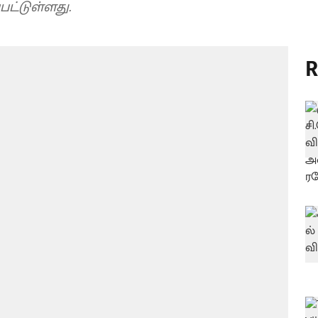
பட்டுள்ளது.
R