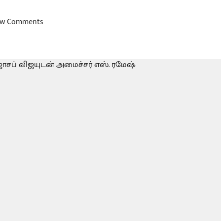
w Comments