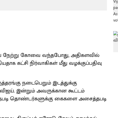
ய் நேற்று கோவை வந்தபோது, அதிகளவில்
ியதாக கட்சி நிர்வாகிகள் மீது வழக்குப்பதிவு
ுத்தரங்கு நடைபெறும் இடத்துக்கு
விஜய். இன்றும் அவருக்கான கூட்டம்
ுந்தபடி தொண்டர்களுக்கு கைகளை அசைத்தபடி