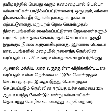
தமிழகத்தில் பெய்து வரும் கனமழையால் டெல்டா
விவசாயிகள் பாதிக்கப்பட்டுள்ளனர். ஒருபுறம், விளை
நிலங்களில் நீர் தேங்கியுள்ளதால் நஷ்டம்
ஏற்பட்டுள்ளது. மறுபுறம் நெல் கொள்முதல்
நிலையங்களில் வைக்கப்பட்டுள்ள நெல்மணிகளும்
ஈரமாகியுள்ளதால் கொள்முதல் செய்யப்பட தகுதி
இழக்கும் நிலை உருவாகியுள்ளது. இதனால் டெல்டா
மாவட்டங்களில் மழையில் நனைந்த நெல்லின்
ஈரப்பதம் 23 - 25% வரை உள்ளதாகக் கூறப்படுகிறது.
ஆனால் மத்திய அரசு வகுத்துள்ள விதிகளின்படி 17%
ஈரப்பதம் உள்ள நெல்லை மட்டுமே கொள்முதல்
செய்ய முடியும். இதையடுத்து, கொள்முதல்
செய்யப்படும் நெல்லின் ஈரப்பத உச்ச வரம்பை 22%
ஆக உயர்த்த வேண்டும் என்று விவசாயிகள்
தொடர்ந்து கோரிக்கை வைத்து வருகின்றனர்.