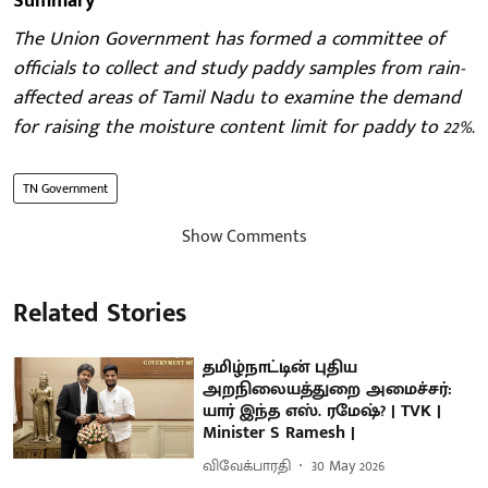
Summary
The Union Government has formed a committee of
officials to collect and study paddy samples from rain-
affected areas of Tamil Nadu to examine the demand
for raising the moisture content limit for paddy to 22%.
TN Government
Show Comments
Related Stories
தமிழ்நாட்டின் புதிய
அறநிலையத்துறை அமைச்சர்:
யார் இந்த எஸ். ரமேஷ்? | TVK |
Minister S Ramesh |
விவேக்பாரதி
30 May 2026