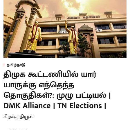
தமிழ்நாடு
திமுக கூட்டணியில் யார்
யாருக்கு எந்தெந்த
தொகுதிகள்?: முழு பட்டியல் |
DMK Alliance | TN Elections |
கிழக்கு நியூஸ்