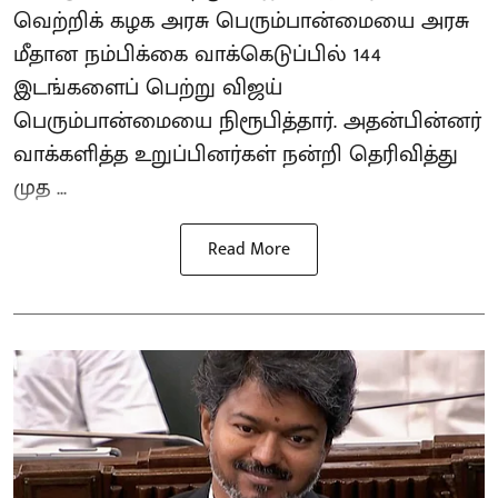
வெற்றிக் கழக அரசு பெரும்பான்மையை அரசு
மீதான நம்பிக்கை வாக்கெடுப்பில் 144
இடங்களைப் பெற்று விஜய்
பெரும்பான்மையை நிரூபித்தார். அதன்பின்னர்
வாக்களித்த உறுப்பினர்கள் நன்றி தெரிவித்து
முத ...
Read More