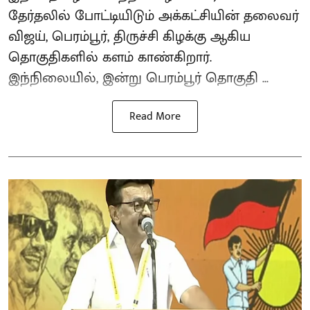
தேர்தலில் போட்டியிடும் அக்கட்சியின் தலைவர்
விஜய், பெரம்பூர், திருச்சி கிழக்கு ஆகிய
தொகுதிகளில் களம் காண்கிறார்.
இந்நிலையில், இன்று பெரம்பூர் தொகுதி ...
Read More