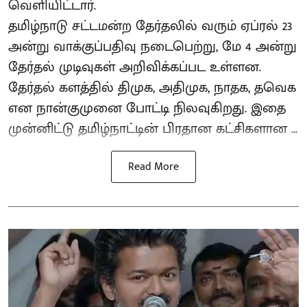
வெளியிட்டார்.
தமிழ்நாடு சட்டமன்ற தேர்தலில் வரும் ஏப்ரல் 23
அன்று வாக்குப்பதிவு நடைபெற்று, மே 4 அன்று
தேர்தல் முடிவுகள் அறிவிக்கப்பட உள்ளன.
தேர்தல் களத்தில் திமுக, அதிமுக, நாதக, தவெக
என நான்குமுனை போட்டி நிலவுகிறது. இதை
முன்னிட்டு தமிழ்நாட்டின் பிரதான கட்சிகளான ...
Read More