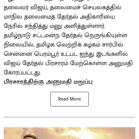
தலைவர் விஜய், தலைமைச் செயலகத்தில்
மாநில தலைமைத் தேர்தல் அதிகாரியை
நேரில் சந்தித்து மனு அளித்துள்ளார்.
தமிழ்நாடு சட்டமன்ற தேர்தல் நெருங்கியுள்ள
நிலையில், தமிழக வெற்றிக் கழகம் சார்பில்
சென்னை பெரம்பூர் உட்பட ஐந்து இடங்களில்
விஜய் தேர்தல் பிரசாரம் மேற்கொள்ள அனுமதி
கோரப்பட்டது.
பிரசாரத்திற்கு அனுமதி மறுப்பு
Read More