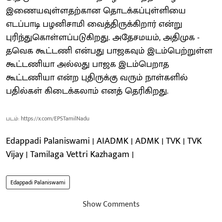
இணையவுள்ளதற்கான தொடக்கப்புள்ளியை
எடப்பாடி பழனிசாமி வைத்திருக்கிறார் என்று
புரிந்துகொள்ளப்படுகிறது. அதேசமயம், அதிமுக -
தவெக கூட்டணி என்பது பாஜகவும் இடம்பெற்றுள்ள
கூட்டணியா அல்லது பாஜக இடம்பெறாத
கூட்டணியா என்ற புதிருக்கு வரும் நாள்களில்
பதில்கள் கிடைக்கலாம் எனத் தெரிகிறது.
படம்: https://x.com/EPSTamilNadu
Edappadi Palaniswami | AIADMK | ADMK | TVK | TVK
Vijay | Tamilaga Vettri Kazhagam |
Edappadi Palaniswami
Show Comments