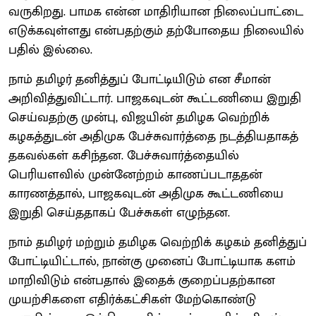
வருகிறது. பாமக என்ன மாதிரியான நிலைப்பாட்டை
எடுக்கவுள்ளது என்பதற்கும் தற்போதைய நிலையில்
பதில் இல்லை.
நாம் தமிழர் தனித்துப் போட்டியிடும் என சீமான்
அறிவித்துவிட்டார். பாஜகவுடன் கூட்டணியை இறுதி
செய்வதற்கு முன்பு, விஜயின் தமிழக வெற்றிக்
கழகத்துடன் அதிமுக பேச்சுவார்த்தை நடத்தியதாகத்
தகவல்கள் கசிந்தன. பேச்சுவார்த்தையில்
பெரியளவில் முன்னேற்றம் காணப்படாததன்
காரணத்தால், பாஜகவுடன் அதிமுக கூட்டணியை
இறுதி செய்ததாகப் பேச்சுகள் எழுந்தன.
நாம் தமிழர் மற்றும் தமிழக வெற்றிக் கழகம் தனித்துப்
போட்டியிட்டால், நான்கு முனைப் போட்டியாக களம்
மாறிவிடும் என்பதால் இதைக் குறைப்பதற்கான
முயற்சிகளை எதிர்க்கட்சிகள் மேற்கொண்டு