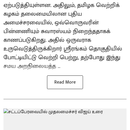
ஏற்படுத்தியுள்ளன. அதிலும், தமிழக வெற்றிக்
கழகம் தலைமையிலான புதிய
அமைச்சரவையில், ஒவ்வொருவரின்
பின்னணியும் சுவாரஸ்யம் நிறைந்ததாகக்
காணப்படுகிறது. அதில் ஒருவராக
உருவெடுத்திருக்கிறார் ஸ்ரீரங்கம் தொகுதியில்
போட்டியிட்டு வெற்றி பெற்று, தற்போது இந்து
சமய அறநிலையத்த ...
Read More