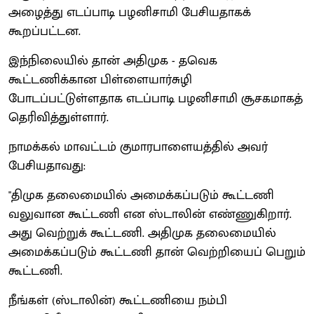
அழைத்து எடப்பாடி பழனிசாமி பேசியதாகக்
கூறப்பட்டன.
இந்நிலையில் தான் அதிமுக - தவெக
கூட்டணிக்கான பிள்ளையார்சுழி
போடப்பட்டுள்ளதாக எடப்பாடி பழனிசாமி சூசகமாகத்
தெரிவித்துள்ளார்.
நாமக்கல் மாவட்டம் குமாரபாளையத்தில் அவர்
பேசியதாவது:
"திமுக தலைமையில் அமைக்கப்படும் கூட்டணி
வலுவான கூட்டணி என ஸ்டாலின் எண்ணுகிறார்.
அது வெற்றுக் கூட்டணி. அதிமுக தலைமையில்
அமைக்கப்படும் கூட்டணி தான் வெற்றியைப் பெறும்
கூட்டணி.
நீங்கள் (ஸ்டாலின்) கூட்டணியை நம்பி