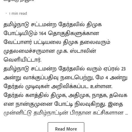
1
min read
தமிழ்நாடு சட்டமன்ற தேர்தலில் திமுக
போட்டியிடும் 164 தொகுதிகளுக்கான
வேட்பாளர் பட்டியலை திமுக தலைவரும்
முதலமைச்சருமான மு.க. ஸ்டாலின்
வெளியிட்டார்.
தமிழ்நாடு சட்டமன்ற தேர்தலில் வரும் ஏப்ரல் 23
அன்று வாக்குப்பதிவு நடைபெற்று, மே 4 அன்று
தேர்தல் முடிவுகள் அறிவிக்கப்பட உள்ளன.
தேர்தல் களத்தில் திமுக, அதிமுக, நாதக, தவெக
என நான்குமுனை போட்டி நிலவுகிறது. இதை
முன்னிட்டு தமிழ்நாட்டின் பிரதான கட்சிகளான ...
Read More