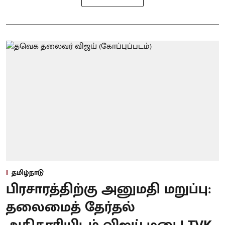
தமிழ்நாடு
பிரசாரத்திற்கு அனுமதி மறுப்பு:
தலைமைத் தேர்தல்