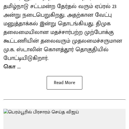
தமிழ்நாடு சட்டமன்ற தேர்தல் வரும் ஏப்ரல் 23
அன்று நடைபெறுகிறது. அதற்கான வேட்பு
மனுத்தாக்கல் இன்று தொடங்கியது. திமுக
தலைமையிலான மதச்சார்பற்ற முற்போக்கு
கூட்டணியின் தலைவரும் முதலமைச்சருமான
மு.க. ஸ்டாலின் கொளத்தூர் தொகுதியில்
போட்டியிடுகிறார்.
கொ ...
Read More