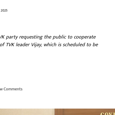
 2025
K party requesting the public to cooperate
 of TVK leader Vijay, which is scheduled to be
w Comments