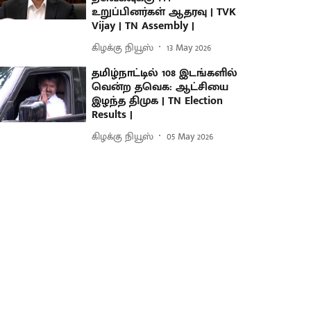
உறுப்பினர்கள் ஆதரவு | TVK
Vijay | TN Assembly |
கிழக்கு நியூஸ்
13 May 2026
தமிழ்நாட்டில் 108 இடங்களில்
வென்ற தவெக: ஆட்சியை
இழந்த திமுக | TN Election
Results |
கிழக்கு நியூஸ்
05 May 2026