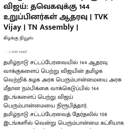
விஜய்: தவெகவுக்கு 144
உறுப்பினர்கள் ஆதரவு | TVK
Vijay | TN Assembly |
கிழக்கு நியூஸ்
2
min read
தமிழ்நாடு சட்டப்பேரவையில் 144 ஆதரவு
வாக்குகளைப் பெற்று விஜயின் தமிழக
வெற்றிக் கழக அரசு பெரும்பான்மையை அரசு
மீதான நம்பிக்கை வாக்கெடுப்பில் 144
இடங்களைப் பெற்று விஜய்
பெரும்பான்மையை நிரூபித்தார்.
தமிழ்நாடு சட்டப்பேரவைத் தேர்தலில் 108
இடங்களில் வென்று பெரும்பான்மை கட்சியாக