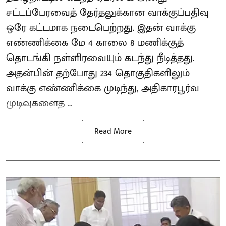
சட்டப்பேரவைத் தேர்தலுக்கான வாக்குப்பதிவு
ஒரே கட்டமாக நடைபெற்றது. இதன் வாக்கு
எண்ணிக்கை மே 4 காலை 8 மணிக்குத்
தொடங்கி நள்ளிரவையும் கடந்து நீடித்தது.
அதன்பின் தற்போது 234 தொகுதிகளிலும்
வாக்கு எண்ணிக்கை முடிந்து, அதிகாரபூர்வ
முடிவுகளைத ...
Read More