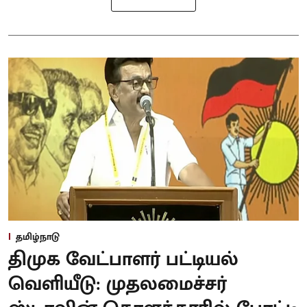
தமிழ்நாடு
திமுக வேட்பாளர் பட்டியல்
வெளியீடு: முதலமைச்சர்