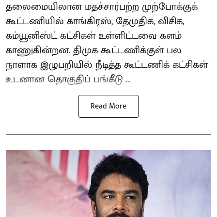
தலைமையிலான மதச்சார்பற்ற முற்போக்குக்
கூட்டணியில் காங்கிரஸ், தேமுதிக, விசிக,
கம்யூனிஸ்ட் கட்சிகள் உள்ளிட்டவை களம்
காணுகின்றன. திமுக கூட்டணிக்குள் பல
நாளாக இழுபறியில் நீடித்த கூட்டணிக் கட்சிகள்
உடனான தொகுதிப் பங்கீடு ...
Read More