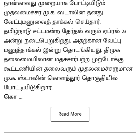
நான்காவது முறையாக போட்டியிடும்
முதலமைச்சர் மு.க. ஸ்டாலின் தனது
வேட்புமனுவைத் தாக்கல் செய்தார்.
தமிழ்நாடு சட்டமன்ற தேர்தல் வரும் ஏப்ரல் 23
அன்று நடைபெறுகிறது. அதற்கான வேட்பு
மனுத்தாக்கல் இன்று தொடங்கியது. திமுக
தலைமையிலான மதச்சார்பற்ற முற்போக்கு
கூட்டணியின் தலைவரும் முதலமைச்சருமான
மு.க. ஸ்டாலின் கொளத்தூர் தொகுதியில்
போட்டியிடுகிறார்.
கொ ...
Read More