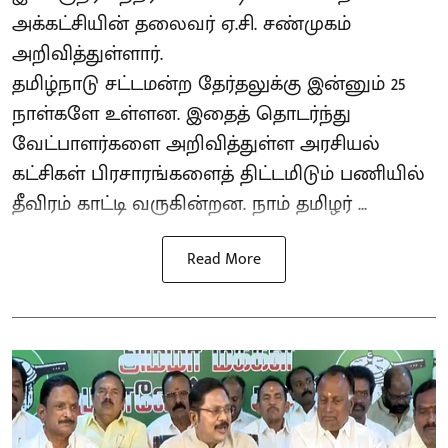
அக்கட்சியின் தலைவர் ஏ.சி. சண்முகம்
அறிவித்துள்ளார்.
தமிழ்நாடு சட்டமன்ற தேர்தலுக்கு இன்னும் 25
நாள்களே உள்ளன. இதைத் தொடர்ந்து
வேட்பாளர்களை அறிவித்துள்ள அரசியல்
கட்சிகள் பிரசாரங்களைத் திட்டமிடும் பணியில்
தீவிரம் காட்டி வருகின்றன. நாம் தமிழர் ...
Read More