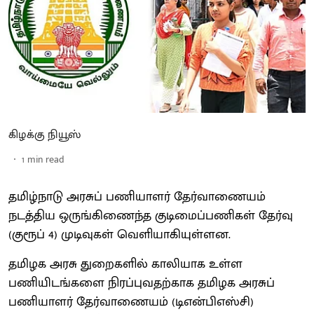
கிழக்கு நியூஸ்
1
min read
தமிழ்நாடு அரசுப் பணியாளர் தேர்வாணையம்
நடத்திய ஒருங்கிணைந்த குடிமைப்பணிகள் தேர்வு
(குரூப் 4) முடிவுகள் வெளியாகியுள்ளன.
தமிழக அரசு துறைகளில் காலியாக உள்ள
பணியிடங்களை நிரப்புவதற்காக தமிழக அரசுப்
பணியாளர் தேர்வாணையம் (டிஎன்பிஎஸ்சி)