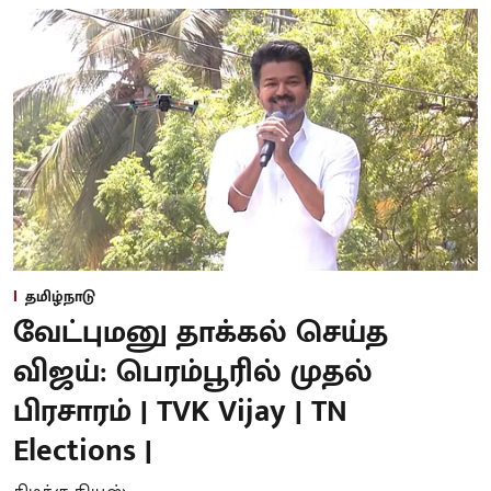
தமிழ்நாடு
வேட்புமனு தாக்கல் செய்த
விஜய்: பெரம்பூரில் முதல்
பிரசாரம் | TVK Vijay | TN
Elections |