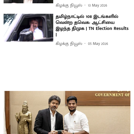
கிழக்கு நியூஸ்
13 May 2026
தமிழ்நாட்டில் 108 இடங்களில்
வென்ற தவெக: ஆட்சியை
இழந்த திமுக | TN Election Results
|
கிழக்கு நியூஸ்
05 May 2026