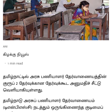
ANI
கிழக்கு நியூஸ்
1
min read
தமிழ்நாட்டில் அரசு பணியாளர் தேர்வாணையத்தின்
குரூப் 2 தேர்வுக்கான தேர்வுக்கூட அனுமதிச் சீட்டு
வெளியாகியுள்ளது.
தமிழ்நாடு அரசுப் பணியாளர் தேர்வாணையம்
(டிஎன்பிஎஸ்சி) நடத்தும் ஒருங்கிணைந்த குடிமைப்