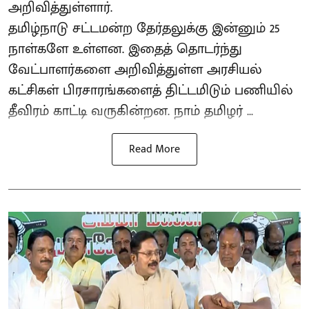
அறிவித்துள்ளார்.
தமிழ்நாடு சட்டமன்ற தேர்தலுக்கு இன்னும் 25
நாள்களே உள்ளன. இதைத் தொடர்ந்து
வேட்பாளர்களை அறிவித்துள்ள அரசியல்
கட்சிகள் பிரசாரங்களைத் திட்டமிடும் பணியில்
தீவிரம் காட்டி வருகின்றன. நாம் தமிழர் ...
Read More