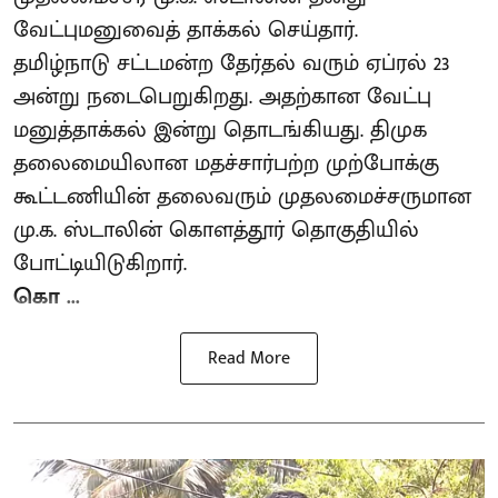
வேட்புமனுவைத் தாக்கல் செய்தார்.
தமிழ்நாடு சட்டமன்ற தேர்தல் வரும் ஏப்ரல் 23
அன்று நடைபெறுகிறது. அதற்கான வேட்பு
மனுத்தாக்கல் இன்று தொடங்கியது. திமுக
தலைமையிலான மதச்சார்பற்ற முற்போக்கு
கூட்டணியின் தலைவரும் முதலமைச்சருமான
மு.க. ஸ்டாலின் கொளத்தூர் தொகுதியில்
போட்டியிடுகிறார்.
கொ ...
Read More