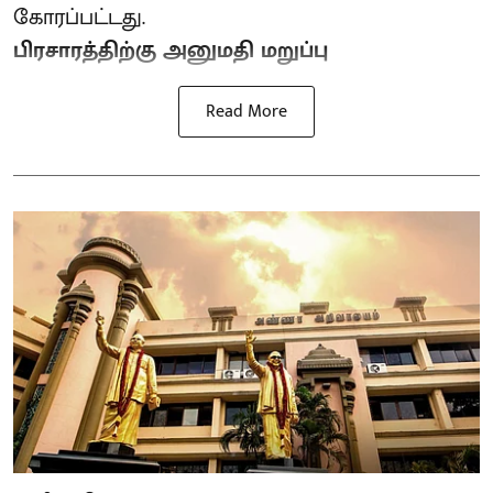
கோரப்பட்டது.
பிரசாரத்திற்கு அனுமதி மறுப்பு
Read More