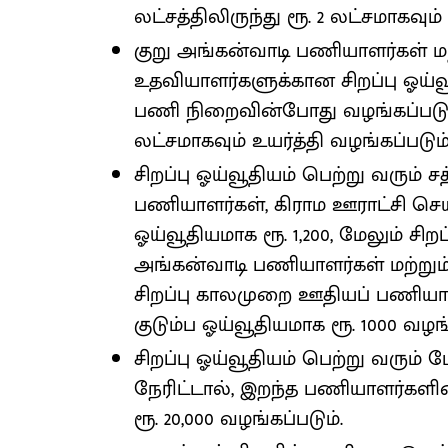
லட்சத்திலிருந்து ரூ. 2 லட்சமாகவும்
குறு அங்கன்வாடி பணியாளர்கள் ம
உதவியாளர்களுக்கான சிறப்பு ஓய்வூத
பணி நிறைவின்போது வழங்கப்படும
லட்சமாகவும் உயர்த்தி வழங்கப்படும்
சிறப்பு ஓய்வூதியம் பெற்று வரும்
பணியாளர்கள், கிராம ஊராட்சி செயல
ஓய்வூதியமாக ரூ. 1,200, மேலும் சிறப
அங்கன்வாடி பணியாளர்கள் மற்றும
சிறப்பு காலமுறை ஊதியப் பணியாள
குடும்ப ஓய்வூதியமாக ரூ. 1000 வழங்
சிறப்பு ஓய்வூதியம் பெற்று வரும்
நேரிட்டால், இறந்த பணியாளர்களி
ரூ. 20,000 வழங்கப்படும்.