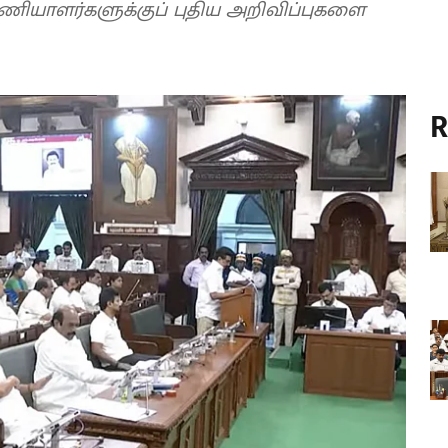
பணியாளர்களுக்குப் புதிய அறிவிப்புகளை
R