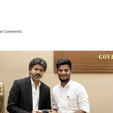
w Comments