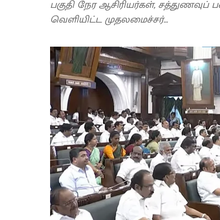
பகுதி நேர ஆசிரியர்கள், சத்துணவுப் 
வெளியிட்ட முதலமைச்சர்...