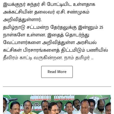
இயக்குநர் சுந்தர் சி போட்டியிட உள்ளதாக
அக்கட்சியின் தலைவர் ஏ.சி. சண்முகம்
அறிவித்துள்ளார்.
தமிழ்நாடு சட்டமன்ற தேர்தலுக்கு இன்னும் 25
நாள்களே உள்ளன. இதைத் தொடர்ந்து
வேட்பாளர்களை அறிவித்துள்ள அரசியல்
கட்சிகள் பிரசாரங்களைத் திட்டமிடும் பணியில்
தீவிரம் காட்டி வருகின்றன. நாம் தமிழர் ...
Read More