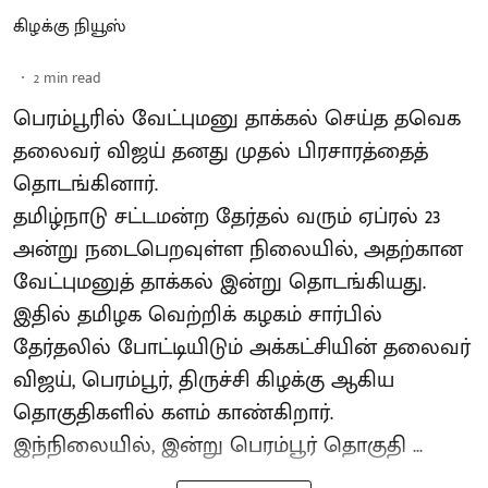
கிழக்கு நியூஸ்
2
min read
பெரம்பூரில் வேட்புமனு தாக்கல் செய்த தவெக
தலைவர் விஜய் தனது முதல் பிரசாரத்தைத்
தொடங்கினார்.
தமிழ்நாடு சட்டமன்ற தேர்தல் வரும் ஏப்ரல் 23
அன்று நடைபெறவுள்ள நிலையில், அதற்கான
வேட்புமனுத் தாக்கல் இன்று தொடங்கியது.
இதில் தமிழக வெற்றிக் கழகம் சார்பில்
தேர்தலில் போட்டியிடும் அக்கட்சியின் தலைவர்
விஜய், பெரம்பூர், திருச்சி கிழக்கு ஆகிய
தொகுதிகளில் களம் காண்கிறார்.
இந்நிலையில், இன்று பெரம்பூர் தொகுதி ...