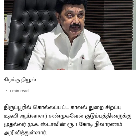
கிழக்கு நியூஸ்
1
min read
திருப்பூரில் கொல்லப்பட்ட காவல் துறை சிறப்பு
உதவி ஆய்வாளர் சண்முகவேல் குடும்பத்தினருக்கு
முதல்வர் மு.க. ஸ்டாலின் ரூ. 1 கோடி நிவாரணம்
அறிவித்துள்ளார்.