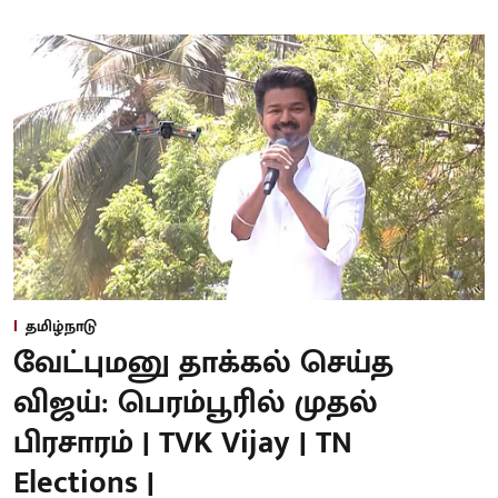
தமிழ்நாடு
வேட்புமனு தாக்கல் செய்த
விஜய்: பெரம்பூரில் முதல்
பிரசாரம் | TVK Vijay | TN
Elections |