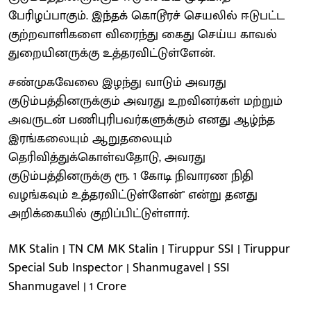
பேரிழப்பாகும். இந்தக் கொடூரச் செயலில் ஈடுபட்ட
குற்றவாளிகளை விரைந்து கைது செய்ய காவல்
துறையினருக்கு உத்தரவிட்டுள்ளேன்.
சண்முகவேலை இழந்து வாடும் அவரது
குடும்பத்தினருக்கும் அவரது உறவினர்கள் மற்றும்
அவருடன் பணிபுரிபவர்களுக்கும் எனது ஆழ்ந்த
இரங்கலையும் ஆறுதலையும்
தெரிவித்துக்கொள்வதோடு, அவரது
குடும்பத்தினருக்கு ரூ. 1 கோடி நிவாரண நிதி
வழங்கவும் உத்தரவிட்டுள்ளேன்" என்று தனது
அறிக்கையில் குறிப்பிட்டுள்ளார்.
MK Stalin | TN CM MK Stalin | Tiruppur SSI | Tiruppur
Special Sub Inspector | Shanmugavel | SSI
Shanmugavel | 1 Crore