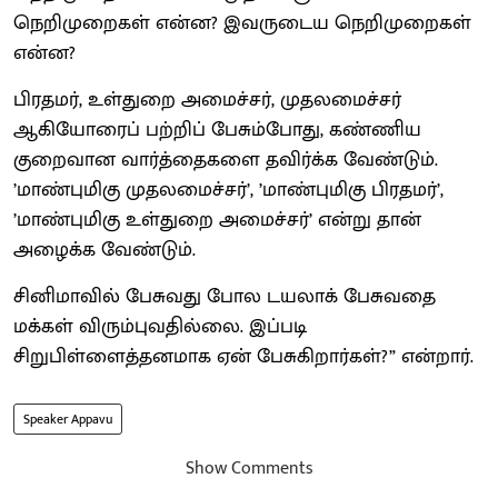
நெறிமுறைகள் என்ன? இவருடைய நெறிமுறைகள்
என்ன?
பிரதமர், உள்துறை அமைச்சர், முதலமைச்சர்
ஆகியோரைப் பற்றிப் பேசும்போது, கண்ணிய
குறைவான வார்த்தைகளை தவிர்க்க வேண்டும்.
’மாண்புமிகு முதலமைச்சர்’, ’மாண்புமிகு பிரதமர்’,
’மாண்புமிகு உள்துறை அமைச்சர்’ என்று தான்
அழைக்க வேண்டும்.
சினிமாவில் பேசுவது போல டயலாக் பேசுவதை
மக்கள் விரும்புவதில்லை. இப்படி
சிறுபிள்ளைத்தனமாக ஏன் பேசுகிறார்கள்?” என்றார்.
Speaker Appavu
Show Comments