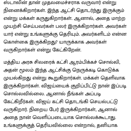
ஸ்டாலின் தான் முதலமைச்சராக வருவார் என்று
நினைக்கிறார்கள். இந்த ஆட்சி தொடர்ந்து இருக்கும்
என்று மக்கள் கருதுகிறார்கள். ஆனால், அதை மாற்ற
முயற்சி செய்பவர்கள் பலர் இருக்கிறார்கள். அவர்கள்
யார் என்று உங்களுக்கு தெரியும். அவர்களிடம் என்ன
கொள்கை இருக்கிறது? யாருக்காக அவர்கள்
வருகிறார்கள் என்று கேட்கிறேன்.
மத்திய அரசு சிலரைக் கட்சி ஆரம்பிக்கச் சொல்லி,
அதன் மூலம் இந்த ஆட்சிக்கு நெருக்கடி கொடுக்க
முயல்கிறது என்று கூறுகிறார்கள். மக்கள் தெளிவாக
இருக்கிறார்கள். விஜய்யைக் குறிப்பிட்டு நான் இப்படி
சொல்லவில்லை. ஆனால் நீங்கள் அப்படி
கேட்கிறீர்கள். விஜய் கட்சி தொடங்கி செயல்பட்டு
வருகிறார். நிறைய பேர் இருக்கிறார்கள், ஆனால்
அதை நான் வெளிப்படையாக சொல்லக்கூடாது.
உங்களுக்குத் தெரியவில்லை என்றால், தனியாக