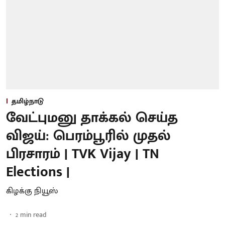
தமிழ்நாடு
வேட்புமனு தாக்கல் செய்த
விஜய்: பெரம்பூரில் முதல்
பிரசாரம் | TVK Vijay | TN
Elections |
கிழக்கு நியூஸ்
2
min read