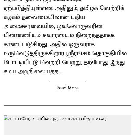
ஏற்படுத்தியுள்ளன. அதிலும், தமிழக வெற்றிக்
கழகம் தலைமையிலான புதிய
அமைச்சரவையில், ஒவ்வொருவரின்
பின்னணியும் சுவாரஸ்யம் நிறைந்ததாகக்
காணப்படுகிறது. அதில் ஒருவராக
உருவெடுத்திருக்கிறார் ஸ்ரீரங்கம் தொகுதியில்
போட்டியிட்டு வெற்றி பெற்று, தற்போது இந்து
சமய அறநிலையத்த ...
Read More