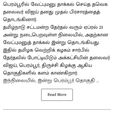
பெரம்பூரில் வேட்புமனு தாக்கல் செய்த தவெக
தலைவர் விஜய் தனது முதல் பிரசாரத்தைத்
தொடங்கினார்.
தமிழ்நாடு சட்டமன்ற தேர்தல் வரும் ஏப்ரல் 23
அன்று நடைபெறவுள்ள நிலையில், அதற்கான
வேட்புமனுத் தாக்கல் இன்று தொடங்கியது.
இதில் தமிழக வெற்றிக் கழகம் சார்பில்
தேர்தலில் போட்டியிடும் அக்கட்சியின் தலைவர்
விஜய், பெரம்பூர், திருச்சி கிழக்கு ஆகிய
தொகுதிகளில் களம் காண்கிறார்.
இந்நிலையில், இன்று பெரம்பூர் தொகுதி ...
Read More