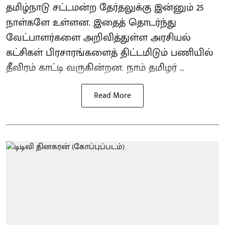
தமிழ்நாடு சட்டமன்ற தேர்தலுக்கு இன்னும் 25
நாள்களே உள்ளன. இதைத் தொடர்ந்து
வேட்பாளர்களை அறிவித்துள்ள அரசியல்
கட்சிகள் பிரசாரங்களைத் திட்டமிடும் பணியில்
தீவிரம் காட்டி வருகின்றன. நாம் தமிழர் ...
Read More