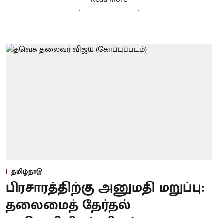
தமிழ்நாடு
பிரசாரத்திற்கு அனுமதி மறுப்பு:
தலைமைத் தேர்தல்