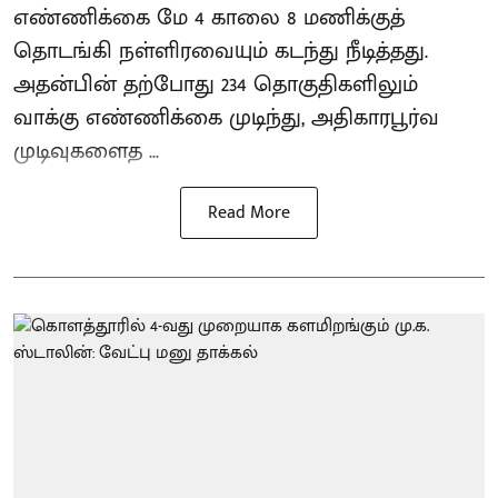
எண்ணிக்கை மே 4 காலை 8 மணிக்குத்
தொடங்கி நள்ளிரவையும் கடந்து நீடித்தது.
அதன்பின் தற்போது 234 தொகுதிகளிலும்
வாக்கு எண்ணிக்கை முடிந்து, அதிகாரபூர்வ
முடிவுகளைத ...
Read More