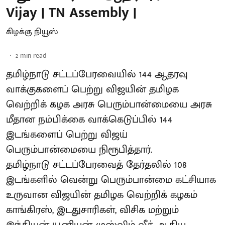
Vijay | TN Assembly |
கிழக்கு நியூஸ்
2
min read
தமிழ்நாடு சட்டப்பேரவையில் 144 ஆதரவு
வாக்குகளைப் பெற்று விஜயின் தமிழக
வெற்றிக் கழக அரசு பெரும்பான்மையை அரசு
மீதான நம்பிக்கை வாக்கெடுப்பில் 144
இடங்களைப் பெற்று விஜய்
பெரும்பான்மையை நிரூபித்தார்.
தமிழ்நாடு சட்டப்பேரவைத் தேர்தலில் 108
இடங்களில் வென்று பெரும்பான்மை கட்சியாக
உருவான விஜயின் தமிழக வெற்றிக் கழகம்
காங்கிரஸ், இடதுசாரிகள், விசிக மற்றும்