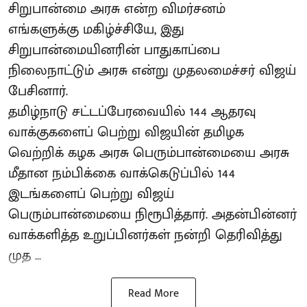
சிறுபான்மை அரசு என்ற விமர்சனம்
எங்களுக்கு மகிழ்ச்சியே, இது
சிறுபான்மையினரின் பாதுகாப்பை
நிலைநாட்டும் அரசு என்று முதலமைச்சர் விஜய்
பேசினார்.
தமிழ்நாடு சட்டப்பேரவையில் 144 ஆதரவு
வாக்குகளைப் பெற்று விஜயின் தமிழக
வெற்றிக் கழக அரசு பெரும்பான்மையை அரசு
மீதான நம்பிக்கை வாக்கெடுப்பில் 144
இடங்களைப் பெற்று விஜய்
பெரும்பான்மையை நிரூபித்தார். அதன்பின்னர்
வாக்களித்த உறுப்பினர்கள் நன்றி தெரிவித்து
முத ...
Read More