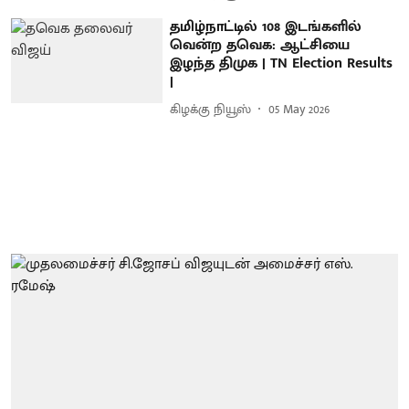
தமிழ்நாட்டில் 108 இடங்களில்
வென்ற தவெக: ஆட்சியை
இழந்த திமுக | TN Election Results
|
கிழக்கு நியூஸ்
05 May 2026