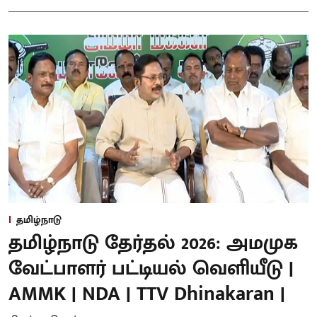
தமிழ்நாடு
தமிழ்நாடு தேர்தல் 2026: அமமுக
வேட்பாளர் பட்டியல் வெளியீடு |
AMMK | NDA | TTV Dhinakaran |