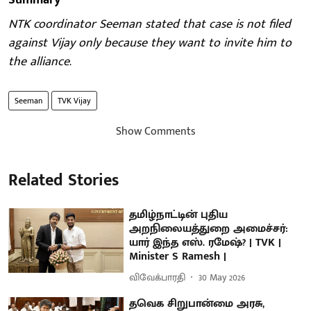
NTK coordinator Seeman stated that case is not filed
against Vijay only because they want to invite him to
the alliance.
Seeman
TVK Vijay
Show Comments
Related Stories
தமிழ்நாட்டின் புதிய
அறநிலையத்துறை அமைச்சர்:
யார் இந்த எஸ். ரமேஷ்? | TVK |
Minister S Ramesh |
விவேக்பாரதி
30 May 2026
தவெக சிறுபான்மை அரசு,