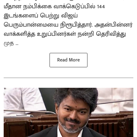
மீதான நம்பிக்கை வாக்கெடுப்பில் 144
இடங்களைப் பெற்று விஜய்
பெரும்பான்மையை நிரூபித்தார். அதன்பின்னர்
வாக்களித்த உறுப்பினர்கள் நன்றி தெரிவித்து
முத ...
Read More