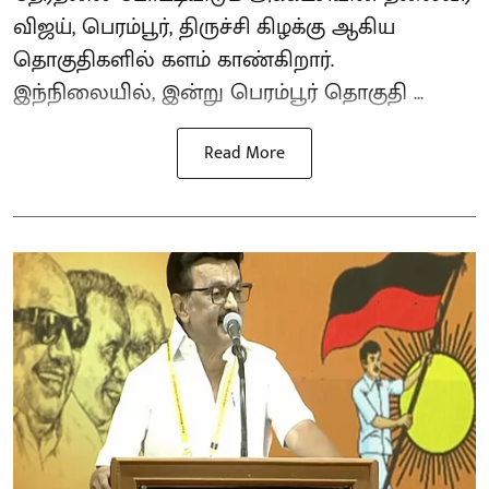
விஜய், பெரம்பூர், திருச்சி கிழக்கு ஆகிய
தொகுதிகளில் களம் காண்கிறார்.
இந்நிலையில், இன்று பெரம்பூர் தொகுதி ...
Read More