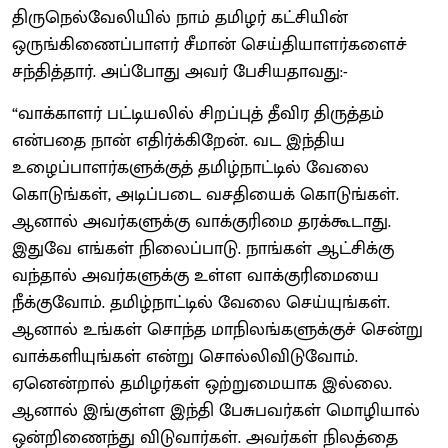
திருநெல்வேலியில் நாம் தமிழர் கட்சியின்
ஒருங்கிணைப்பாளர் சீமான் செய்தியாளர்களைச்
சந்தித்தார். அப்போது அவர் பேசியதாவது:-
“வாக்காளர் பட்டியலில் சிறப்புத் தீவிர திருத்தம்
என்பதை நான் எதிர்க்கிறேன். வட இந்திய
உழைப்பாளர்களுக்குத் தமிழ்நாட்டில் வேலை
கொடுங்கள், அடிப்படை வசதியைக் கொடுங்கள்.
ஆனால் அவர்களுக்கு வாக்குரிமை தரக்கூடாது.
இதுவே எங்கள் நிலைப்பாடு. நாங்கள் ஆட்சிக்கு
வந்தால் அவர்களுக்கு உள்ள வாக்குரிமையை
நீக்குவோம். தமிழ்நாட்டில் வேலை செய்யுங்கள்.
ஆனால் உங்கள் சொந்த மாநிலங்களுக்குச் சென்று
வாக்களியுங்கள் என்று சொல்லிவிடுவோம்.
ஏனென்றால் தமிழர்கள் ஒற்றுமையாக இல்லை.
ஆனால் இங்குள்ள இந்தி பேசுபவர்கள் மொழியால்
ஒன்றிணைந்து விடுவார்கள். அவர்கள் நிலத்தை