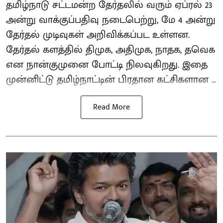
தமிழ்நாடு சட்டமன்ற தேர்தலில் வரும் ஏப்ரல் 23
அன்று வாக்குப்பதிவு நடைபெற்று, மே 4 அன்று
தேர்தல் முடிவுகள் அறிவிக்கப்பட உள்ளன.
தேர்தல் களத்தில் திமுக, அதிமுக, நாதக, தவெக
என நான்குமுனை போட்டி நிலவுகிறது. இதை
முன்னிட்டு தமிழ்நாட்டின் பிரதான கட்சிகளான ...
Read More