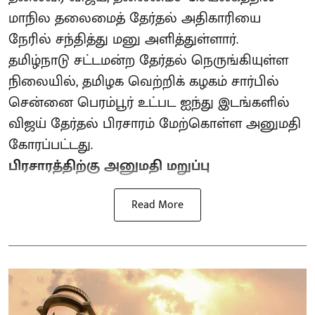
மாநில தலைமைத் தேர்தல் அதிகாரியை
நேரில் சந்தித்து மனு அளித்துள்ளார்.
தமிழ்நாடு சட்டமன்ற தேர்தல் நெருங்கியுள்ள
நிலையில், தமிழக வெற்றிக் கழகம் சார்பில்
சென்னை பெரம்பூர் உட்பட ஐந்து இடங்களில்
விஜய் தேர்தல் பிரசாரம் மேற்கொள்ள அனுமதி
கோரப்பட்டது.
பிரசாரத்திற்கு அனுமதி மறுப்பு
Read More