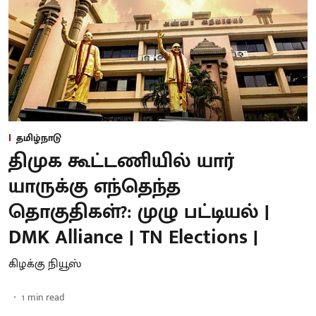
தமிழ்நாடு
திமுக கூட்டணியில் யார்
யாருக்கு எந்தெந்த
தொகுதிகள்?: முழு பட்டியல் |
DMK Alliance | TN Elections |
கிழக்கு நியூஸ்
1
min read