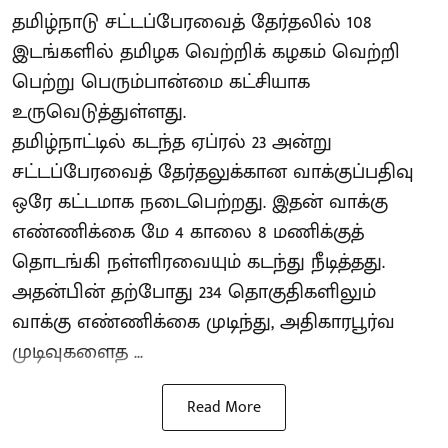
தமிழ்நாடு சட்டப்பேரவைத் தேர்தலில் 108
இடங்களில் தமிழக வெற்றிக் கழகம் வெற்றி
பெற்று பெரும்பான்மை கட்சியாக
உருவெடுத்துள்ளது.
தமிழ்நாட்டில் கடந்த ஏப்ரல் 23 அன்று
சட்டப்பேரவைத் தேர்தலுக்கான வாக்குப்பதிவு
ஒரே கட்டமாக நடைபெற்றது. இதன் வாக்கு
எண்ணிக்கை மே 4 காலை 8 மணிக்குத்
தொடங்கி நள்ளிரவையும் கடந்து நீடித்தது.
அதன்பின் தற்போது 234 தொகுதிகளிலும்
வாக்கு எண்ணிக்கை முடிந்து, அதிகாரபூர்வ
முடிவுகளைத ...
Read More