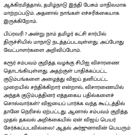
ஆக்கிரமித்தால், தமிழ்நாடு இந்தி பேசும் மாநிலமாக
மாற்றப்படும். அதனால் நாங்கள் எச்சரிக்கையாக
இருக்கிறோம்.
பிப்ரவரி 7 அன்று நாம் தமிழர் கட்சி சார்பில்
திருச்சியில் மாநாடு நடத்தப்படவுள்ளது. அப்போது
வேட்பாளர்களை அறிவிப்போம்.
கரூர் சம்பவம் குறித்த வழக்கு சிபிஐ விசாரணை
தொடங்கியுள்ளது. அதற்குள் பாதிக்கப்பட்ட
குடும்பங்களை அழைத்து விஜய் தனிப்பட்ட
முறையில் சந்திக்கிறார் என்றால், விசாரணையில்
அந்தக் குடும்பத்தினர் எத்தகைய பதில்களைச்
சொல்வார்கள்? விஜயைப் பார்க்க வந்த கூட்டத்தில்
தானே நெரிசல் ஏற்பட்டது. ஆனால் சம்பவம் குறித்த
முதல் தகவல் அறிக்கையில் ஏன் விஜய் பெயர்
சேர்க்கப்படவில்லை? ஆதவ் அர்ஜுனாவின் பெயரும்