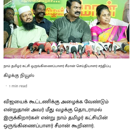
நாம் தமிழர் கட்சி ஒருங்கிணைப்பாளர் சீமான் செய்தியாளர் சந்திப்பு
கிழக்கு நியூஸ்
1
min read
விஜயைக் கூட்டணிக்கு அழைக்க வேண்டும்
என்றுதான் அவர் மீது வழக்கு தொடராமல்
இருக்கிறார்கள் என்று நாம் தமிழர் கட்சியின்
ஒருங்கிணைப்பாளர் சீமான் கூறினார்.