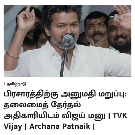
தமிழ்நாடு
பிரசாரத்திற்கு அனுமதி மறுப்பு:
தலைமைத் தேர்தல்
அதிகாரியிடம் விஜய் மனு | TVK
Vijay | Archana Patnaik |