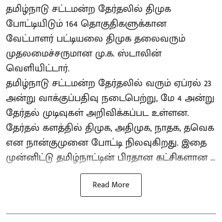
தமிழ்நாடு சட்டமன்ற தேர்தலில் திமுக
போட்டியிடும் 164 தொகுதிகளுக்கான
வேட்பாளர் பட்டியலை திமுக தலைவரும்
முதலமைச்சருமான மு.க. ஸ்டாலின்
வெளியிட்டார்.
தமிழ்நாடு சட்டமன்ற தேர்தலில் வரும் ஏப்ரல் 23
அன்று வாக்குப்பதிவு நடைபெற்று, மே 4 அன்று
தேர்தல் முடிவுகள் அறிவிக்கப்பட உள்ளன.
தேர்தல் களத்தில் திமுக, அதிமுக, நாதக, தவெக
என நான்குமுனை போட்டி நிலவுகிறது. இதை
முன்னிட்டு தமிழ்நாட்டின் பிரதான கட்சிகளான ...
Read More