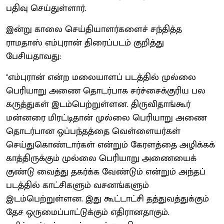
பதிவு செய்துள்ளார்.
இன்று காலை செய்தியாளர்களைச் சந்தித்த
ராமதாஸ் எம்புரான் திரைப்படம் குறித்து
பேசியதாவது:
"எம்புரான் என்ற மலையாளப் படத்தில் முல்லை
பெரியாறு அணை தொடர்பாக சர்ச்சைக்குரிய பல
கருத்துகள் இடம்பெற்றுள்ளன. திருவிதாங்கூர்
மன்னரை மிரட்டிதான் முல்லை பெரியாறு அணை
தொடர்பான ஒப்பந்தத்தை வெள்ளையர்கள்
செய்துகொண்டார்கள் என்றும் கேரளத்தை அழிக்கக்
காத்திருக்கும் முல்லை பெரியாறு அணையைக்
குண்டு வைத்து தகர்க்க வேண்டும் என்றும் அந்தப்
படத்தில் காட்சிகளும் வசனங்களும்
இடம்பெற்றுள்ளன. இது கூட்டாட்சி தத்துவத்துக்கும்
தேச ஒருமைப்பாட்டுக்கும் எதிரானதாகும்.