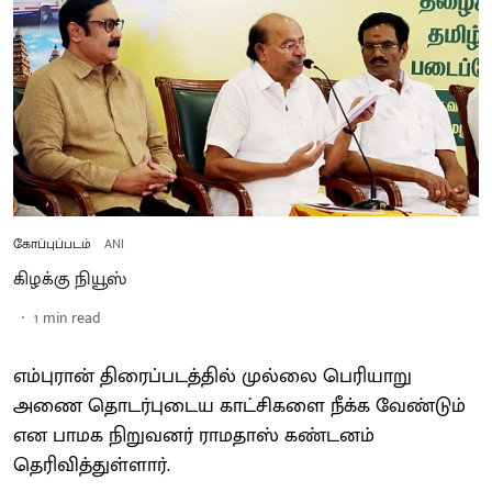
கோப்புப்படம்
ANI
கிழக்கு நியூஸ்
1
min read
எம்புரான் திரைப்படத்தில் முல்லை பெரியாறு
அணை தொடர்புடைய காட்சிகளை நீக்க வேண்டும்
என பாமக நிறுவனர் ராமதாஸ் கண்டனம்
தெரிவித்துள்ளார்.