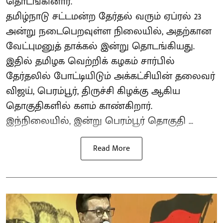
தொடங்கினார்.
தமிழ்நாடு சட்டமன்ற தேர்தல் வரும் ஏப்ரல் 23
அன்று நடைபெறவுள்ள நிலையில், அதற்கான
வேட்புமனுத் தாக்கல் இன்று தொடங்கியது.
இதில் தமிழக வெற்றிக் கழகம் சார்பில்
தேர்தலில் போட்டியிடும் அக்கட்சியின் தலைவர்
விஜய், பெரம்பூர், திருச்சி கிழக்கு ஆகிய
தொகுதிகளில் களம் காண்கிறார்.
இந்நிலையில், இன்று பெரம்பூர் தொகுதி ...
Read More