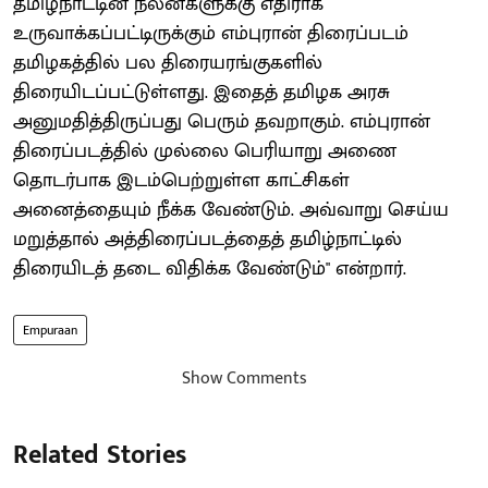
தமிழ்நாட்டின் நலன்களுக்கு எதிராக
உருவாக்கப்பட்டிருக்கும் எம்புரான் திரைப்படம்
தமிழகத்தில் பல திரையரங்குகளில்
திரையிடப்பட்டுள்ளது. இதைத் தமிழக அரசு
அனுமதித்திருப்பது பெரும் தவறாகும். எம்புரான்
திரைப்படத்தில் முல்லை பெரியாறு அணை
தொடர்பாக இடம்பெற்றுள்ள காட்சிகள்
அனைத்தையும் நீக்க வேண்டும். அவ்வாறு செய்ய
மறுத்தால் அத்திரைப்படத்தைத் தமிழ்நாட்டில்
திரையிடத் தடை விதிக்க வேண்டும்" என்றார்.
Empuraan
Show Comments
Related Stories