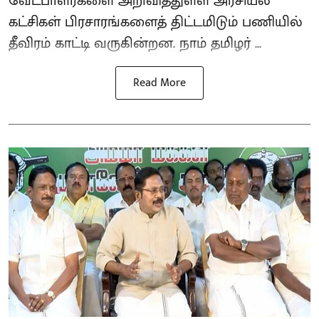
வேட்பாளர்களை அறிவித்துள்ள அரசியல்
கட்சிகள் பிரசாரங்களைத் திட்டமிடும் பணியில்
தீவிரம் காட்டி வருகின்றன. நாம் தமிழர் ...
Read More