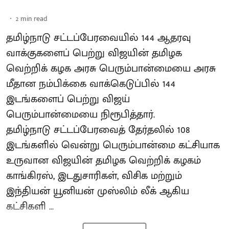
2
min read
தமிழ்நாடு சட்டப்பேரவையில் 144 ஆதரவு
வாக்குகளைப் பெற்று விஜயின் தமிழக
வெற்றிக் கழக அரசு பெரும்பான்மையை அரசு
மீதான நம்பிக்கை வாக்கெடுப்பில் 144
இடங்களைப் பெற்று விஜய்
பெரும்பான்மையை நிரூபித்தார்.
தமிழ்நாடு சட்டப்பேரவைத் தேர்தலில் 108
இடங்களில் வென்று பெரும்பான்மை கட்சியாக
உருவான விஜயின் தமிழக வெற்றிக் கழகம்
காங்கிரஸ், இடதுசாரிகள், விசிக மற்றும்
இந்தியன் யூனியன் முஸ்லிம் லீக் ஆகிய
கட்சிகளி ...