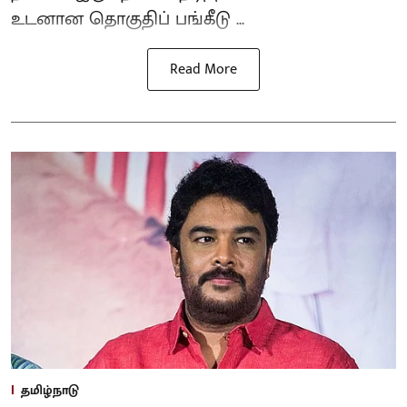
உடனான தொகுதிப் பங்கீடு ...
Read More
தமிழ்நாடு