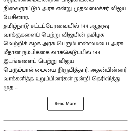
நிலைநாட்டும் அரசு என்று முதலமைச்சர் விஜய்
பேசினார்.
தமிழ்நாடு சட்டப்பேரவையில் 144 ஆதரவு
வாக்குகளைப் பெற்று விஜயின் தமிழக
வெற்றிக் கழக அரசு பெரும்பான்மையை அரசு
மீதான நம்பிக்கை வாக்கெடுப்பில் 144
இடங்களைப் பெற்று விஜய்
பெரும்பான்மையை நிரூபித்தார். அதன்பின்னர்
வாக்களித்த உறுப்பினர்கள் நன்றி தெரிவித்து
முத ...
Read More