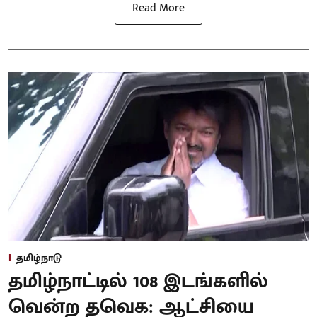
Read More
தமிழ்நாடு
தமிழ்நாட்டில் 108 இடங்களில்
வென்ற தவெக: ஆட்சியை