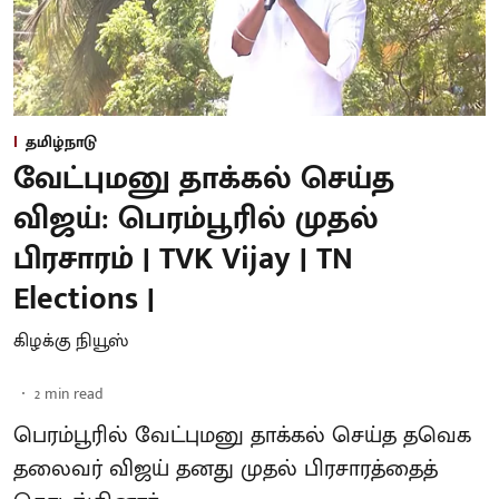
தமிழ்நாடு
வேட்புமனு தாக்கல் செய்த
விஜய்: பெரம்பூரில் முதல்
பிரசாரம் | TVK Vijay | TN
Elections |
கிழக்கு நியூஸ்
2
min read
பெரம்பூரில் வேட்புமனு தாக்கல் செய்த தவெக
தலைவர் விஜய் தனது முதல் பிரசாரத்தைத்