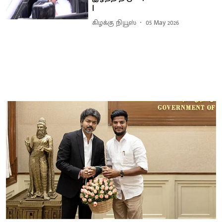
|
கிழக்கு நியூஸ்
05 May 2026