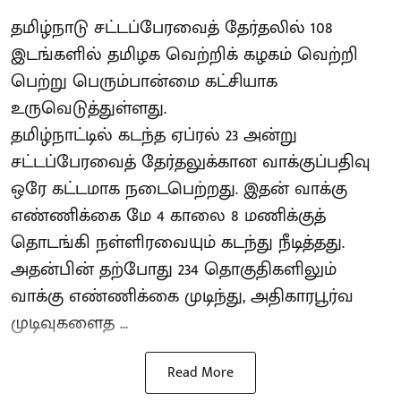
தமிழ்நாடு சட்டப்பேரவைத் தேர்தலில் 108
இடங்களில் தமிழக வெற்றிக் கழகம் வெற்றி
பெற்று பெரும்பான்மை கட்சியாக
உருவெடுத்துள்ளது.
தமிழ்நாட்டில் கடந்த ஏப்ரல் 23 அன்று
சட்டப்பேரவைத் தேர்தலுக்கான வாக்குப்பதிவு
ஒரே கட்டமாக நடைபெற்றது. இதன் வாக்கு
எண்ணிக்கை மே 4 காலை 8 மணிக்குத்
தொடங்கி நள்ளிரவையும் கடந்து நீடித்தது.
அதன்பின் தற்போது 234 தொகுதிகளிலும்
வாக்கு எண்ணிக்கை முடிந்து, அதிகாரபூர்வ
முடிவுகளைத ...
Read More