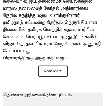
தலைவர் விஜய், தலைமைச் செயலகத்தில்
மாநில தலைமைத் தேர்தல் அதிகாரியை
நேரில் சந்தித்து மனு அளித்துள்ளார்.
தமிழ்நாடு சட்டமன்ற தேர்தல் நெருங்கியுள்ள
நிலையில், தமிழக வெற்றிக் கழகம் சார்பில்
சென்னை பெரம்பூர் உட்பட ஐந்து இடங்களில்
விஜய் தேர்தல் பிரசாரம் மேற்கொள்ள அனுமதி
கோரப்பட்டது.
பிரசாரத்திற்கு அனுமதி மறுப்பு
Read More