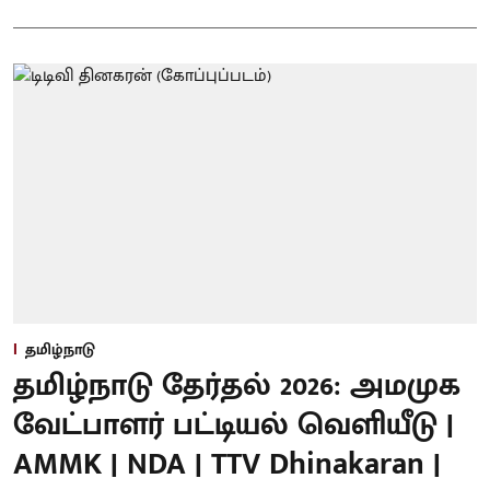
தமிழ்நாடு
தமிழ்நாடு தேர்தல் 2026: அமமுக
வேட்பாளர் பட்டியல் வெளியீடு |
AMMK | NDA | TTV Dhinakaran |