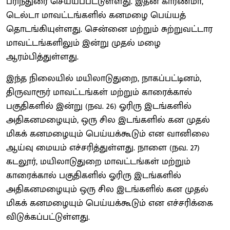
பரிந்துரை செய்யப்பட்டுள்ளது. இதன் காரணமா,
டெல்டா மாவட்டங்களில் கனமழை பெய்யத்
தொடங்கியுள்ளது. சென்னை மற்றும் சுற்றுவட்டார
மாவட்டங்களிலும் இன்று முதல் மழை
ஆரம்பித்துள்ளது.
இந்த நிலையில் மயிலாடுதுறை, நாகப்பட்டினம்,
திருவாரூர் மாவட்டங்கள் மற்றும் காரைக்கால்
பகுதிகளில் இன்று (நவ. 26) ஓரிரு இடங்களில்
அதிகனமழையும், ஒரு சில இடங்களில் கன முதல்
மிகக் கனமழையும் பெய்யக்கூடும் என வானிலை
ஆய்வு மையம் எச்சரித்துள்ளது. நாளை (நவ. 27)
கடலூர், மயிலாடுதுறை மாவட்டங்கள் மற்றும்
காரைக்கால் பகுதிகளில் ஓரிரு இடங்களில்
அதிகனமழையும் ஒரு சில இடங்களில் கன முதல்
மிகக் கனமழையும் பெய்யக்கூடும் என எச்சரிக்கை
விடுக்கப்பட்டுள்ளது.