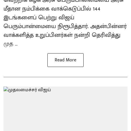
மீதான நம்பிக்கை வாக்கெடுப்பில் 144
இடங்களைப் பெற்று விஜய்
பெரும்பான்மையை நிரூபித்தார். அதன்பின்னர்
வாக்களித்த உறுப்பினர்கள் நன்றி தெரிவித்து
முத ...
Read More