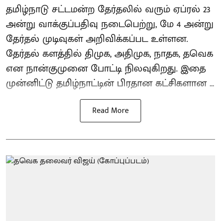
தமிழ்நாடு சட்டமன்ற தேர்தலில் வரும் ஏப்ரல் 23
அன்று வாக்குப்பதிவு நடைபெற்று, மே 4 அன்று
தேர்தல் முடிவுகள் அறிவிக்கப்பட உள்ளன.
தேர்தல் களத்தில் திமுக, அதிமுக, நாதக, தவெக
என நான்குமுனை போட்டி நிலவுகிறது. இதை
முன்னிட்டு தமிழ்நாட்டின் பிரதான கட்சிகளான ...
Read More