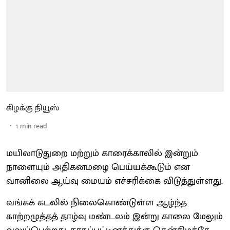
கிழக்கு நியூஸ்
1
min read
மயிலாடுதுறை மற்றும் காரைக்காலில் இன்றும்
நாளையும் அதிகனமழை பெய்யக்கூடும் என
வானிலை ஆய்வு மையம் எச்சரிக்கை விடுத்துள்ளது.
வங்கக் கடலில் நிலைகொண்டுள்ள ஆழ்ந்த
காற்றழுத்தத் தாழ்வு மண்டலம் இன்று காலை மேலும்