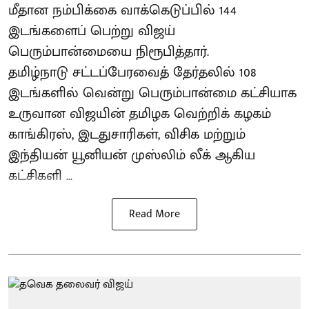
மீதான நம்பிக்கை வாக்கெடுப்பில் 144
இடங்களைப் பெற்று விஜய்
பெரும்பான்மையை நிரூபித்தார்.
தமிழ்நாடு சட்டப்பேரவைத் தேர்தலில் 108
இடங்களில் வென்று பெரும்பான்மை கட்சியாக
உருவான விஜயின் தமிழக வெற்றிக் கழகம்
காங்கிரஸ், இடதுசாரிகள், விசிக மற்றும்
இந்தியன் யூனியன் முஸ்லிம் லீக் ஆகிய
கட்சிகளி ...
Read More