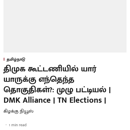
தமிழ்நாடு
திமுக கூட்டணியில் யார்
யாருக்கு எந்தெந்த
தொகுதிகள்?: முழு பட்டியல் |
DMK Alliance | TN Elections |
கிழக்கு நியூஸ்
1
min read