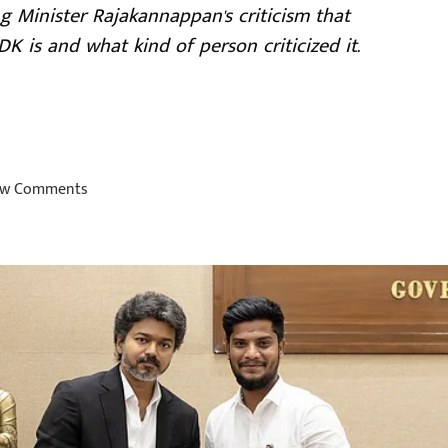
g Minister Rajakannappan's criticism that
 is and what kind of person criticized it.
w Comments