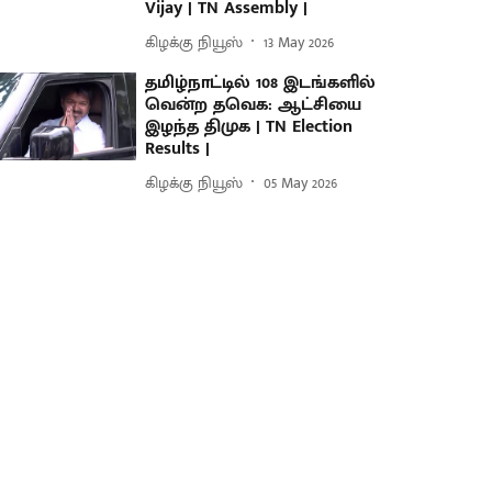
Vijay | TN Assembly |
கிழக்கு நியூஸ்
13 May 2026
தமிழ்நாட்டில் 108 இடங்களில்
வென்ற தவெக: ஆட்சியை
இழந்த திமுக | TN Election
Results |
கிழக்கு நியூஸ்
05 May 2026