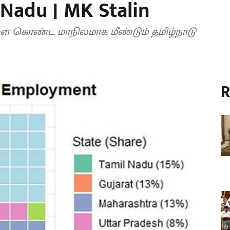
 Nadu | MK Stalin
 கொண்ட மாநிலமாக மீண்டும் தமிழ்நாடு
R