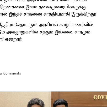
 திறன்களை இளம் தலைமுறையினருக்கு
களால் இந்தச் சாதனை சாத்தியமாகி இருக்கிறது!
்திரம் தொடரும்! அரசியல் காழ்ப்புணர்வில்
டும் அவதூறுகளில் சத்தும் இல்லை; சாரமும்
’ என்றார்.
w Comments