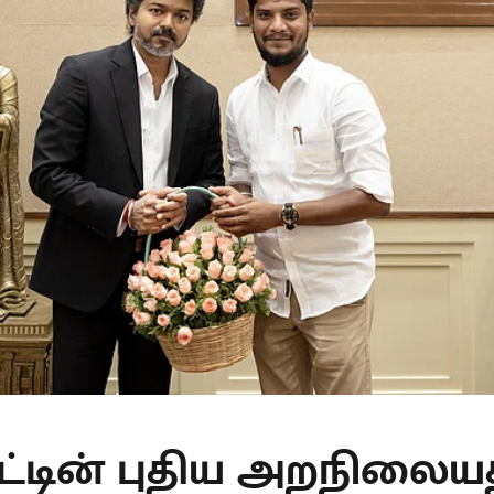
ாட்டின் புதிய அறநிலைய