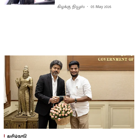
கிழக்கு நியூஸ்
05 May 2026
தமிழ்நாடு