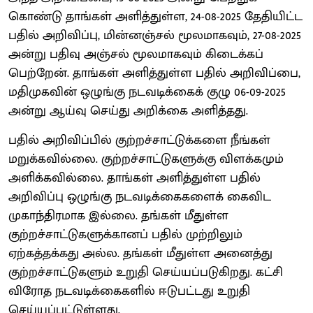
கொண்டு தாங்கள் அளித்துள்ள, 24-08-2025 தேதியிட்ட
பதில் அறிவிப்பு, மின்னஞ்சல் மூலமாகவும், 27-08-2025
அன்று பதிவு அஞ்சல் மூலமாகவும் கிடைக்கப்
பெற்றேன். தாங்கள் அளித்துள்ள பதில் அறிவிப்பை,
மதிமுகவின் ஒழுங்கு நடவடிக்கைக் குழு 06-09-2025
அன்று ஆய்வு செய்து அறிக்கை அளித்தது.
பதில் அறிவிப்பில் குற்றச்சாட்டுக்களை நீங்கள்
மறுக்கவில்லை. குற்றச்சாட்டுகளுக்கு விளக்கமும்
அளிக்கவில்லை. தாங்கள் அளித்துள்ள பதில்
அறிவிப்பு ஒழுங்கு நடவடிக்கைகளைக் கைவிட
முகாந்திரமாக இல்லை. தங்கள் மீதுள்ள
குற்றச்சாட்டுகளுக்கானப் பதில் முற்றிலும்
ஏற்கத்தக்கது அல்ல. தங்கள் மீதுள்ள அனைத்து
குற்றச்சாட்டுகளும் உறுதி செய்யப்படுகிறது. கட்சி
விரோத நடவடிக்கைகளில் ஈடுபட்டது உறுதி
செய்யப்பட்டுள்ளது.