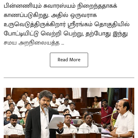
பின்னணியும் சுவாரஸ்யம் நிறைந்ததாகக்
காணப்படுகிறது. அதில் ஒருவராக
உருவெடுத்திருக்கிறார் ஸ்ரீரங்கம் தொகுதியில்
போட்டியிட்டு வெற்றி பெற்று, தற்போது இந்து
சமய அறநிலையத்த ...
Read More