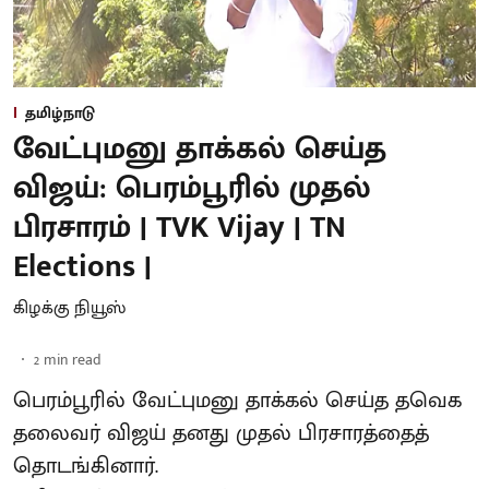
தமிழ்நாடு
வேட்புமனு தாக்கல் செய்த
விஜய்: பெரம்பூரில் முதல்
பிரசாரம் | TVK Vijay | TN
Elections |
கிழக்கு நியூஸ்
2
min read
பெரம்பூரில் வேட்புமனு தாக்கல் செய்த தவெக
தலைவர் விஜய் தனது முதல் பிரசாரத்தைத்
தொடங்கினார்.