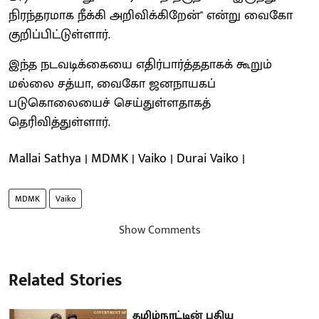
நிரந்தரமாக நீக்கி அறிவிக்கிறேன்" என்று வைகோ
குறிப்பிட்டுள்ளார்.
இந்த நடவடிக்கையை எதிர்பார்த்ததாகக் கூறும்
மல்லை சத்யா, வைகோ ஜனநாயகப்
படுகொலையைச் செய்துள்ளதாகத்
தெரிவித்துள்ளார்.
Mallai Sathya | MDMK | Vaiko | Durai Vaiko |
MDMK
Vaiko
Show Comments
Related Stories
தமிழ்நாட்டின் புதிய