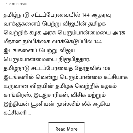
2
min read
தமிழ்நாடு சட்டப்பேரவையில் 144 ஆதரவு
வாக்குகளைப் பெற்று விஜயின் தமிழக
வெற்றிக் கழக அரசு பெரும்பான்மையை அரசு
மீதான நம்பிக்கை வாக்கெடுப்பில் 144
இடங்களைப் பெற்று விஜய்
பெரும்பான்மையை நிரூபித்தார்.
தமிழ்நாடு சட்டப்பேரவைத் தேர்தலில் 108
இடங்களில் வென்று பெரும்பான்மை கட்சியாக
உருவான விஜயின் தமிழக வெற்றிக் கழகம்
காங்கிரஸ், இடதுசாரிகள், விசிக மற்றும்
இந்தியன் யூனியன் முஸ்லிம் லீக் ஆகிய
கட்சிகளி ...
Read More