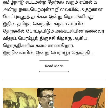
தமிழ்நாடு சட்டமன்ற தேர்தல் வரும் ஏப்ரல் 23
அன்று நடைபெறவுள்ள நிலையில், அதற்கான
வேட்புமனுத் தாக்கல் இன்று தொடங்கியது.
இதில் தமிழக வெற்றிக் கழகம் சார்பில்
தேர்தலில் போட்டியிடும் அக்கட்சியின் தலைவர்
விஜய், பெரம்பூர், திருச்சி கிழக்கு ஆகிய
தொகுதிகளில் களம் காண்கிறார்.
இந்நிலையில், இன்று பெரம்பூர் தொகுதி ...
Read More