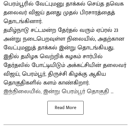
பெரம்பூரில் வேட்புமனு தாக்கல் செய்த தவெக
தலைவர் விஜய் தனது முதல் பிரசாரத்தைத்
தொடங்கினார்.
தமிழ்நாடு சட்டமன்ற தேர்தல் வரும் ஏப்ரல் 23
அன்று நடைபெறவுள்ள நிலையில், அதற்கான
வேட்புமனுத் தாக்கல் இன்று தொடங்கியது.
இதில் தமிழக வெற்றிக் கழகம் சார்பில்
தேர்தலில் போட்டியிடும் அக்கட்சியின் தலைவர்
விஜய், பெரம்பூர், திருச்சி கிழக்கு ஆகிய
தொகுதிகளில் களம் காண்கிறார்.
இந்நிலையில், இன்று பெரம்பூர் தொகுதி ...
Read More