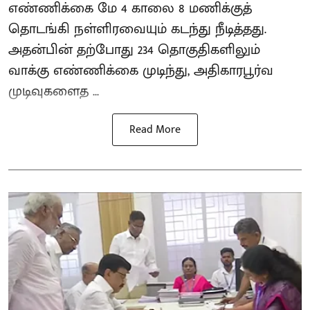
எண்ணிக்கை மே 4 காலை 8 மணிக்குத்
தொடங்கி நள்ளிரவையும் கடந்து நீடித்தது.
அதன்பின் தற்போது 234 தொகுதிகளிலும்
வாக்கு எண்ணிக்கை முடிந்து, அதிகாரபூர்வ
முடிவுகளைத ...
Read More