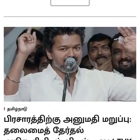
தமிழ்நாடு
பிரசாரத்திற்கு அனுமதி மறுப்பு:
தலைமைத் தேர்தல்