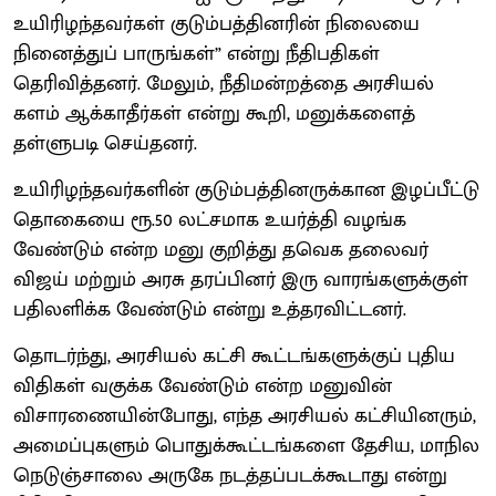
உயிரிழந்தவர்கள் குடும்பத்தினரின் நிலையை
நினைத்துப் பாருங்கள்” என்று நீதிபதிகள்
தெரிவித்தனர். மேலும், நீதிமன்றத்தை அரசியல்
களம் ஆக்காதீர்கள் என்று கூறி, மனுக்களைத்
தள்ளுபடி செய்தனர்.
உயிரிழந்தவர்களின் குடும்பத்தினருக்கான இழப்பீட்டு
தொகையை ரூ.50 லட்சமாக உயர்த்தி வழங்க
வேண்டும் என்ற மனு குறித்து தவெக தலைவர்
விஜய் மற்றும் அரசு தரப்பினர் இரு வாரங்களுக்குள்
பதிலளிக்க வேண்டும் என்று உத்தரவிட்டனர்.
தொடர்ந்து, அரசியல் கட்சி கூட்டங்களுக்குப் புதிய
விதிகள் வகுக்க வேண்டும் என்ற மனுவின்
விசாரணையின்போது, எந்த அரசியல் கட்சியினரும்,
அமைப்புகளும் பொதுக்கூட்டங்களை தேசிய, மாநில
நெடுஞ்சாலை அருகே நடத்தப்படக்கூடாது என்று