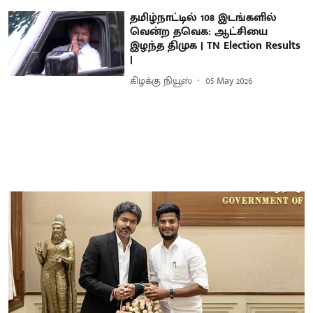
தமிழ்நாட்டில் 108 இடங்களில்
வென்ற தவெக: ஆட்சியை
இழந்த திமுக | TN Election Results
|
கிழக்கு நியூஸ்
05 May 2026