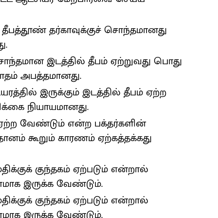
 தீபத்தூண் தர்காவுக்குச் சொந்தமானது
ு.
சொந்தமான இடத்தில் தீபம் ஏற்றுவது பொது
வாதம் அபத்தமானது.
த்தில் இருக்கும் இடத்தில் தீபம் ஏற்ற
ிக்கை நியாயமானது.
 ஏற்ற வேண்டும் என்ற பக்தர்களின்
னம் கூறும் காரணம் ஏற்கத்தக்கது
க்குக் குந்தகம் ஏற்படும் என்றால்
ணமாக இருக்க வேண்டும்.
க்குக் குந்தகம் ஏற்படும் என்றால்
ணமாக இருக்க வேண்டும்.