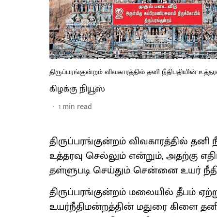
திருப்பரங்குன்றம் விவகாரத்தில் தனி நீதிபதியின் உத்
கிழக்கு நியூஸ்
1
min read
திருப்பரங்குன்றம் விவகாரத்தில் தனி ந
உத்தரவு செல்லும் என்றும், அதற்கு எ
தள்ளுபடி செய்தும் சென்னை உயர் நீத
திருப்பரங்குன்றம் மலையில் தீபம் 
உயர்நீதிமன்றத்தின் மதுரை கிளை தனி ந