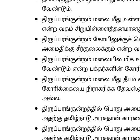
வேண்டும்.
திருப்பரங்குன்றம் மலை மீது உள்ள
என்ற வதம் சிறுபிள்ளைத்தனமானத
திருப்பரங்குன்றம் கோயிலுக்குச் 
அமைதிக்கு சீர்குலைக்கும் என்ற 
திருப்பரங்குன்றம் மலையில் மிக உயர
வேண்டும் என்ற பக்தர்களின் கோர
திருப்பரங்குன்றம் மலை மீது தீபம்
கோரிக்கையை நிராகரிக்க தேவஸ்தா
அல்ல.
திருப்பரங்குன்றத்தில் பொது அமைதி
அதற்கு தமிழ்நாடு அரசுதான் கார
திருப்பரங்குன்றத்தில் பொது அமைதி
அதற்கு தமிழ்நாடு அரசுதான் கார