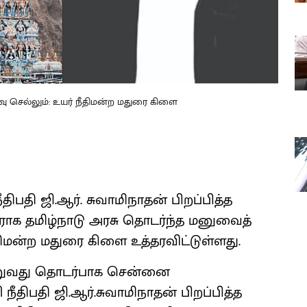
தரவு செல்லும்: உயர் நீதிமன்ற மதுரை கிளை
ீதிபதி ஜி.ஆர். சுவாமிநாதன் பிறப்பித்த
திராக தமிழ்நாடு அரசு தொடர்ந்த மனுவைத்
ிமன்ற மதுரை கிளை உத்தரவிட்டுள்ளது.
ஏற்றுவது தொடர்பாக சென்னை
ீதிபதி ஜி.ஆர்.சுவாமிநாதன் பிறப்பித்த