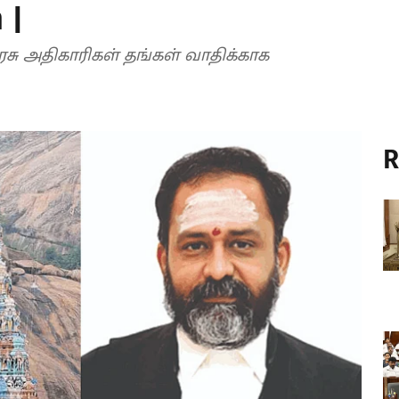
 |
அரசு அதிகாரிகள் தங்கள் வாதிக்காக
R