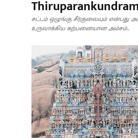
Thiruparankundram
சட்டம் ஒழுங்கு சீர்குலையும் என்பது 
உருவாக்கிய கற்பனையான அம்சம்...