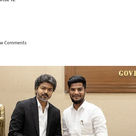
w Comments