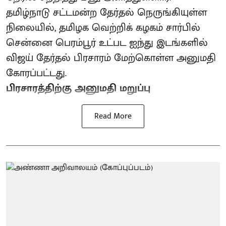
தமிழ்நாடு சட்டமன்ற தேர்தல் நெருங்கியுள்ள
நிலையில், தமிழக வெற்றிக் கழகம் சார்பில்
சென்னை பெரம்பூர் உட்பட ஐந்து இடங்களில்
விஜய் தேர்தல் பிரசாரம் மேற்கொள்ள அனுமதி
கோரப்பட்டது.
பிரசாரத்திற்கு அனுமதி மறுப்பு
Read More