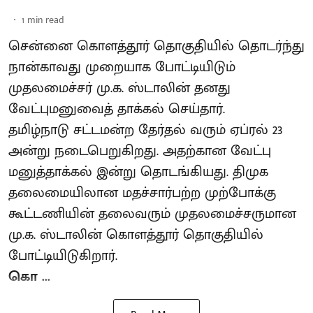
1
min read
சென்னை கொளத்தூர் தொகுதியில் தொடர்ந்து
நான்காவது முறையாக போட்டியிடும்
முதலமைச்சர் மு.க. ஸ்டாலின் தனது
வேட்புமனுவைத் தாக்கல் செய்தார்.
தமிழ்நாடு சட்டமன்ற தேர்தல் வரும் ஏப்ரல் 23
அன்று நடைபெறுகிறது. அதற்கான வேட்பு
மனுத்தாக்கல் இன்று தொடங்கியது. திமுக
தலைமையிலான மதச்சார்பற்ற முற்போக்கு
கூட்டணியின் தலைவரும் முதலமைச்சருமான
மு.க. ஸ்டாலின் கொளத்தூர் தொகுதியில்
போட்டியிடுகிறார்.
கொ ...