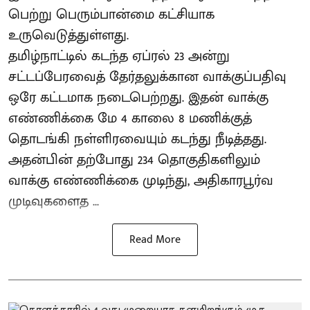
பெற்று பெரும்பான்மை கட்சியாக
உருவெடுத்துள்ளது.
தமிழ்நாட்டில் கடந்த ஏப்ரல் 23 அன்று
சட்டப்பேரவைத் தேர்தலுக்கான வாக்குப்பதிவு
ஒரே கட்டமாக நடைபெற்றது. இதன் வாக்கு
எண்ணிக்கை மே 4 காலை 8 மணிக்குத்
தொடங்கி நள்ளிரவையும் கடந்து நீடித்தது.
அதன்பின் தற்போது 234 தொகுதிகளிலும்
வாக்கு எண்ணிக்கை முடிந்து, அதிகாரபூர்வ
முடிவுகளைத ...
Read More