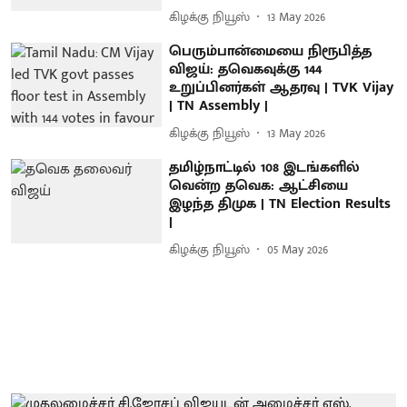
கிழக்கு நியூஸ்
13 May 2026
பெரும்பான்மையை நிரூபித்த
விஜய்: தவெகவுக்கு 144
உறுப்பினர்கள் ஆதரவு | TVK Vijay
| TN Assembly |
கிழக்கு நியூஸ்
13 May 2026
தமிழ்நாட்டில் 108 இடங்களில்
வென்ற தவெக: ஆட்சியை
இழந்த திமுக | TN Election Results
|
கிழக்கு நியூஸ்
05 May 2026