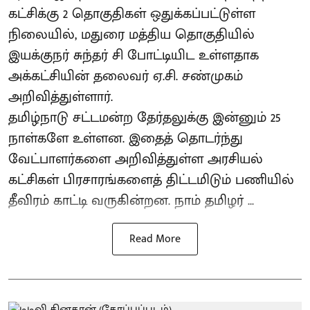
கட்சிக்கு 2 தொகுதிகள் ஒதுக்கப்பட்டுள்ள
நிலையில், மதுரை மத்திய தொகுதியில்
இயக்குநர் சுந்தர் சி போட்டியிட உள்ளதாக
அக்கட்சியின் தலைவர் ஏ.சி. சண்முகம்
அறிவித்துள்ளார்.
தமிழ்நாடு சட்டமன்ற தேர்தலுக்கு இன்னும் 25
நாள்களே உள்ளன. இதைத் தொடர்ந்து
வேட்பாளர்களை அறிவித்துள்ள அரசியல்
கட்சிகள் பிரசாரங்களைத் திட்டமிடும் பணியில்
தீவிரம் காட்டி வருகின்றன. நாம் தமிழர் ...
Read More