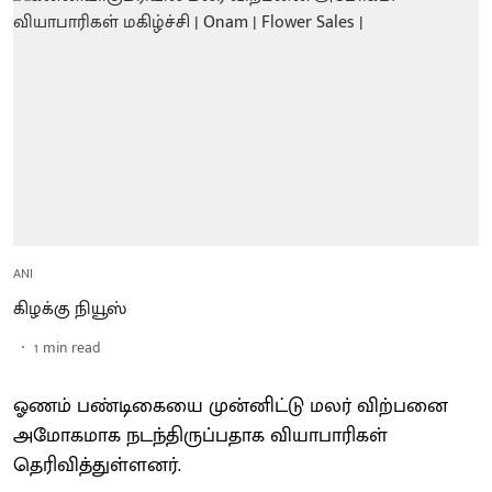
ANI
கிழக்கு நியூஸ்
1
min read
ஓணம் பண்டிகையை முன்னிட்டு மலர் விற்பனை
அமோகமாக நடந்திருப்பதாக வியாபாரிகள்
தெரிவித்துள்ளனர்.