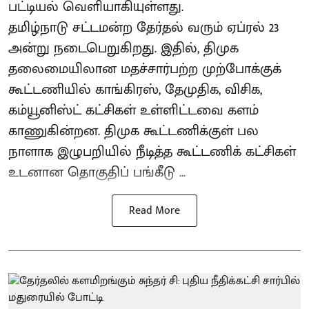
பட்டியல் வெளியாகியுள்ளது.
தமிழ்நாடு சட்டமன்ற தேர்தல் வரும் ஏப்ரல் 23
அன்று நடைபெறுகிறது. இதில், திமுக
தலைமையிலான மதச்சார்பற்ற முற்போக்குக்
கூட்டணியில் காங்கிரஸ், தேமுதிக, விசிக,
கம்யூனிஸ்ட் கட்சிகள் உள்ளிட்டவை களம்
காணுகின்றன. திமுக கூட்டணிக்குள் பல
நாளாக இழுபறியில் நீடித்த கூட்டணிக் கட்சிகள்
உடனான தொகுதிப் பங்கீடு ...
Read More