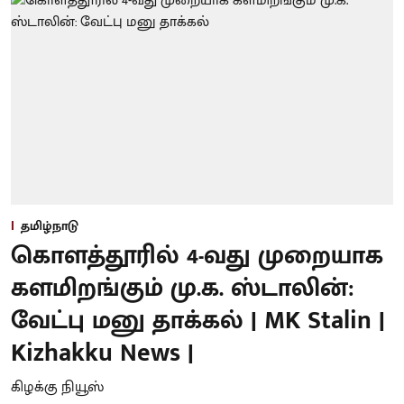
தமிழ்நாடு
கொளத்தூரில் 4-வது முறையாக
களமிறங்கும் மு.க. ஸ்டாலின்:
வேட்பு மனு தாக்கல் | MK Stalin |
Kizhakku News |
கிழக்கு நியூஸ்