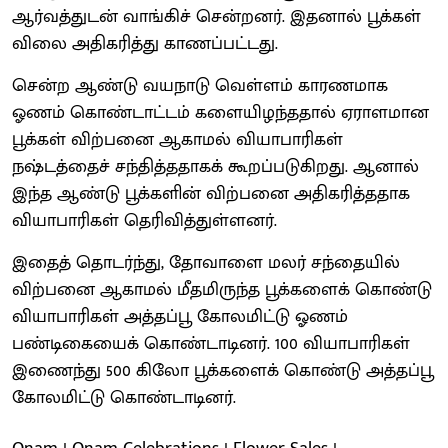
ஆர்வத்துடன் வாங்கிச் சென்றனர். இதனால் பூக்கள்
விலை அதிகரித்து காணப்பட்டது.
சென்ற ஆண்டு வயநாடு வெள்ளம் காரணமாக
ஓணம் கொண்டாட்டம் களையிழந்ததால் ஏராளமான
பூக்கள் விற்பனை ஆகாமல் வியாபாரிகள்
நஷ்டத்தைச் சந்தித்ததாகக் கூறப்படுகிறது. ஆனால்
இந்த ஆண்டு பூக்களின் விற்பனை அதிகரித்ததாக
வியாபாரிகள் தெரிவித்துள்ளனர்.
இதைத் தொடர்ந்து, தோவாளை மலர் சந்தையில்
விற்பனை ஆகாமல் மீதமிருந்த பூக்களைக் கொண்டு
வியாபாரிகள் அத்தப்பூ கோலமிட்டு ஓணம்
பண்டிகையைக் கொண்டாடினர். 100 வியாபாரிகள்
இணைந்து 500 கிலோ பூக்களைக் கொண்டு அத்தப்பூ
கோலமிட்டு கொண்டாடினர்.