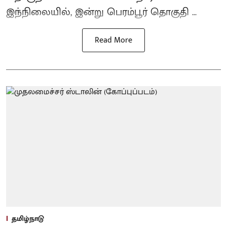
இந்நிலையில், இன்று பெரம்பூர் தொகுதி ...
Read More
தமிழ்நாடு