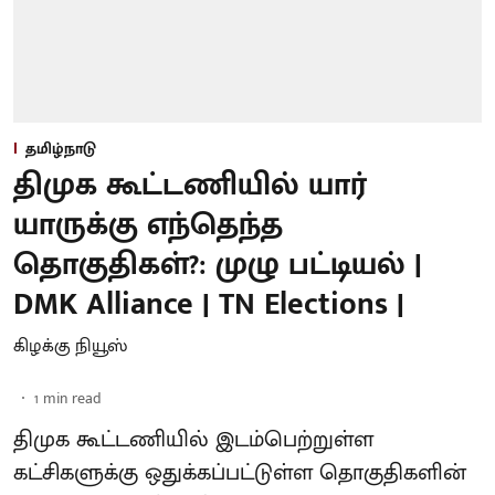
தமிழ்நாடு
திமுக கூட்டணியில் யார்
யாருக்கு எந்தெந்த
தொகுதிகள்?: முழு பட்டியல் |
DMK Alliance | TN Elections |
கிழக்கு நியூஸ்
1
min read
திமுக கூட்டணியில் இடம்பெற்றுள்ள
கட்சிகளுக்கு ஒதுக்கப்பட்டுள்ள தொகுதிகளின்