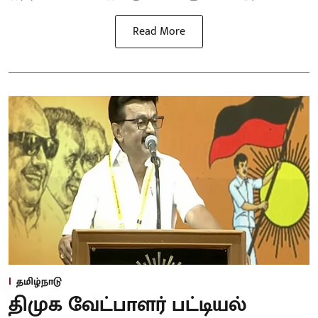
Read More
தமிழ்நாடு
திமுக வேட்பாளர் பட்டியல்