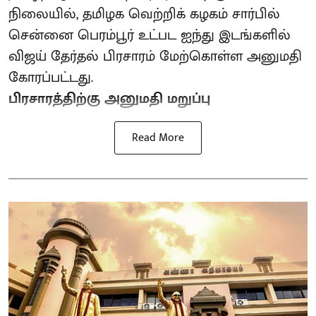
நிலையில், தமிழக வெற்றிக் கழகம் சார்பில்
சென்னை பெரம்பூர் உட்பட ஐந்து இடங்களில்
விஜய் தேர்தல் பிரசாரம் மேற்கொள்ள அனுமதி
கோரப்பட்டது.
பிரசாரத்திற்கு அனுமதி மறுப்பு
Read More