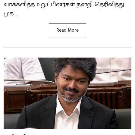
வாக்களித்த உறுப்பினர்கள் நன்றி தெரிவித்து
முத ...
Read More