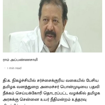
ராம் அப்பண்ணசாமி
1
min read
தி.க. நிகழ்ச்சியில் சர்ச்சைக்குரிய வகையில் பேசிய
தமிழக வனத்துறை அமைச்சர் பொன்முடியை பதவி
நீக்கம் செய்யக்கோரி தொடரப்பட்ட வழக்கில் தமிழக
அரசுக்கு சென்னை உயர் நீதிமன்றம் உத்தரவு