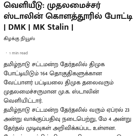
வெளியீடு: முதலமைச்சர்
ஸ்டாலின் கொளத்தூரில் போட்டி
| DMK | MK Stalin |
கிழக்கு நியூஸ்
1
min read
தமிழ்நாடு சட்டமன்ற தேர்தலில் திமுக
போட்டியிடும் 164 தொகுதிகளுக்கான
வேட்பாளர் பட்டியலை திமுக தலைவரும்
முதலமைச்சருமான மு.க. ஸ்டாலின்
வெளியிட்டார்.
தமிழ்நாடு சட்டமன்ற தேர்தலில் வரும் ஏப்ரல் 23
அன்று வாக்குப்பதிவு நடைபெற்று, மே 4 அன்று
தேர்தல் முடிவுகள் அறிவிக்கப்பட உள்ளன.