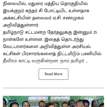
நிலையில், மதுரை மத்திய தொகுதியில்
இயக்குநர் சுந்தர் சி போட்டியிட உள்ளதாக
அக்கட்சியின் தலைவர் ஏ.சி. சண்முகம்
அறிவித்துள்ளார்.
தமிழ்நாடு சட்டமன்ற தேர்தலுக்கு இன்னும் 25
நாள்களே உள்ளன. இதைத் தொடர்ந்து
வேட்பாளர்களை அறிவித்துள்ள அரசியல்
கட்சிகள் பிரசாரங்களைத் திட்டமிடும் பணியில்
தீவிரம் காட்டி வருகின்றன. நாம் தமிழர் ...
Read More