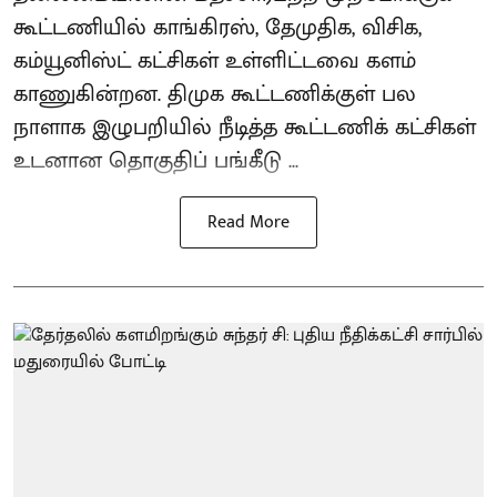
கூட்டணியில் காங்கிரஸ், தேமுதிக, விசிக,
கம்யூனிஸ்ட் கட்சிகள் உள்ளிட்டவை களம்
காணுகின்றன. திமுக கூட்டணிக்குள் பல
நாளாக இழுபறியில் நீடித்த கூட்டணிக் கட்சிகள்
உடனான தொகுதிப் பங்கீடு ...
Read More