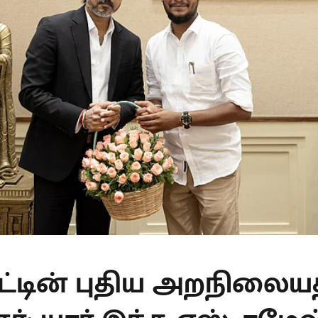
ாட்டின் புதிய அறநிலைய