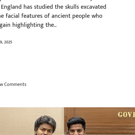
 England has studied the skulls excavated
e facial features of ancient people who
again highlighting the…
9, 2025
w Comments