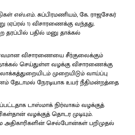
ிகள் எஸ்.எம். சுப்பிரமணியம், கே. ராஜசேகர்
று (ஏப்ரல் 1) விசாரணைக்கு வந்தது.
ரப்பில் பதில் மனு தாக்கல்
பூர்வமான விசாரணையை சீர்குலைக்கும்
தாக்கல் செய்துள்ள வழக்கு விசாரணைக்கு
க்கத்துறையிடம் முறையிடும் வாய்ப்பு
ம் தேடாமல் நேரடியாக உயர் நீதிமன்றத்தை
ப்பட்டதாக டாஸ்மாக் நிர்வாகம் வழக்குத்
ிகள்தான் வழக்குத் தொடர முடியும்.
ே அதிகாரிகளின் செல்போன்கள் பறிமுதல்