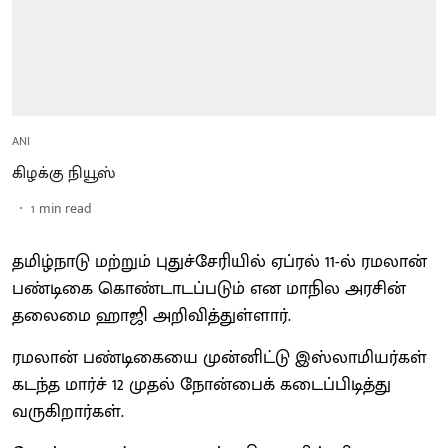
ANI
கிழக்கு நியூஸ்
1
min read
தமிழ்நாடு மற்றும் புதுச்சேரியில் ஏப்ரல் 11-ல் ரமலான்
பண்டிகை கொண்டாடப்படும் என மாநில அரசின்
தலைமை ஹாஜி அறிவித்துள்ளார்.
ரமலான் பண்டிகையை முன்னிட்டு இஸ்லாமியர்கள்
கடந்த மார்ச் 12 முதல் நோன்பைக் கடைப்பிடித்து
வருகிறார்கள்.