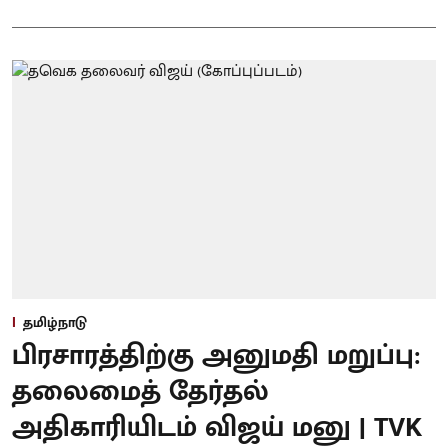
தமிழ்நாடு
பிரசாரத்திற்கு அனுமதி மறுப்பு:
தலைமைத் தேர்தல்
அதிகாரியிடம் விஜய் மனு | TVK