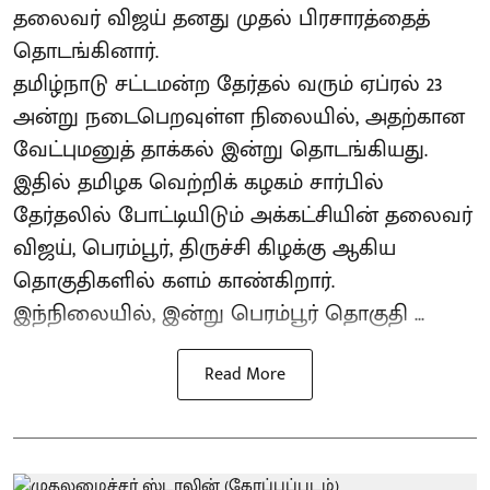
தலைவர் விஜய் தனது முதல் பிரசாரத்தைத்
தொடங்கினார்.
தமிழ்நாடு சட்டமன்ற தேர்தல் வரும் ஏப்ரல் 23
அன்று நடைபெறவுள்ள நிலையில், அதற்கான
வேட்புமனுத் தாக்கல் இன்று தொடங்கியது.
இதில் தமிழக வெற்றிக் கழகம் சார்பில்
தேர்தலில் போட்டியிடும் அக்கட்சியின் தலைவர்
விஜய், பெரம்பூர், திருச்சி கிழக்கு ஆகிய
தொகுதிகளில் களம் காண்கிறார்.
இந்நிலையில், இன்று பெரம்பூர் தொகுதி ...
Read More