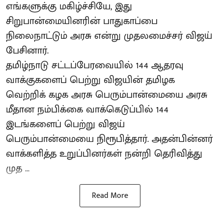
எங்களுக்கு மகிழ்ச்சியே, இது
சிறுபான்மையினரின் பாதுகாப்பை
நிலைநாட்டும் அரசு என்று முதலமைச்சர் விஜய்
பேசினார்.
தமிழ்நாடு சட்டப்பேரவையில் 144 ஆதரவு
வாக்குகளைப் பெற்று விஜயின் தமிழக
வெற்றிக் கழக அரசு பெரும்பான்மையை அரசு
மீதான நம்பிக்கை வாக்கெடுப்பில் 144
இடங்களைப் பெற்று விஜய்
பெரும்பான்மையை நிரூபித்தார். அதன்பின்னர்
வாக்களித்த உறுப்பினர்கள் நன்றி தெரிவித்து
முத ...
Read More