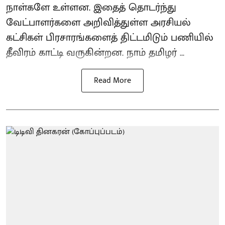
நாள்களே உள்ளன. இதைத் தொடர்ந்து
வேட்பாளர்களை அறிவித்துள்ள அரசியல்
கட்சிகள் பிரசாரங்களைத் திட்டமிடும் பணியில்
தீவிரம் காட்டி வருகின்றன. நாம் தமிழர் ...
Read More