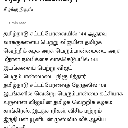
கிழக்கு நியூஸ்
2
min read
தமிழ்நாடு சட்டப்பேரவையில் 144 ஆதரவு
வாக்குகளைப் பெற்று விஜயின் தமிழக
வெற்றிக் கழக அரசு பெரும்பான்மையை அரசு
மீதான நம்பிக்கை வாக்கெடுப்பில் 144
இடங்களைப் பெற்று விஜய்
பெரும்பான்மையை நிரூபித்தார்.
தமிழ்நாடு சட்டப்பேரவைத் தேர்தலில் 108
இடங்களில் வென்று பெரும்பான்மை கட்சியாக
உருவான விஜயின் தமிழக வெற்றிக் கழகம்
காங்கிரஸ், இடதுசாரிகள், விசிக மற்றும்
இந்தியன் யூனியன் முஸ்லிம் லீக் ஆகிய