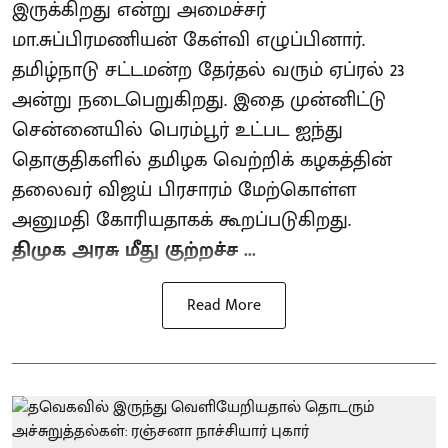
இருக்கிறது என்று அமைச்சர்
மா.சுப்பிரமணியன் கேள்வி எழுப்பினார்.
தமிழ்நாடு சட்டமன்ற தேர்தல் வரும் ஏப்ரல் 23
அன்று நடைபெறுகிறது. இதை முன்னிட்டு
சென்னையில் பெரம்பூர் உட்பட ஐந்து
தொகுதிகளில் தமிழக வெற்றிக் கழகத்தின்
தலைவர் விஜய் பிரசாரம் மேற்கொள்ள
அனுமதி கோரியதாகக் கூறப்படுகிறது.
திமுக அரசு மீது குற்றச்ச ...
Read More