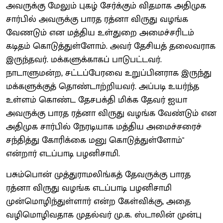
அவருக்கு மேலும் புகழ் சேர்க்கும் விதமாக அதிமுக
சார்பில் அவருக்கு பாரத ரத்னா விருது வழங்க
வேணடும் என மத்திய உள்துறை அமைச்சரிடம்
கடிதம் கொடுத்துள்ளோம். அவர் தேசியத் தலைவராக
இருந்தவர். மக்களுக்காகப் பாடுபட்டவர்.
நாடாளுமன்ற, சட்டப்பேரவை உறுப்பினராக இருந்து
மக்களுக்குத் தொண்டாற்றியவர். அப்படி உயர்ந்த
உள்ளம் கொண்ட தேசபக்தி மிக்க தேவர் ஐயா
அவருக்கு பாரத ரத்னா விருது வழங்க வேண்டும் என
அதிமுக சார்பில் நேரடியாக மத்திய அமைச்சரைச்
சந்தித்து கோரிக்கை மனு கொடுத்துள்ளோம்"
என்றார் எடப்பாடி பழனிசாமி.
பசும்பொன் முத்துராமலிங்கத் தேவருக்கு பாரத
ரத்னா விருது வழங்க எடப்பாடி பழனிசாமி
முன்மொழிந்துள்ளார் என்ற கேள்விக்கு, அதை
வழிமொழிவதாக முதல்வர் மு.க. ஸ்டாலின் முன்பு