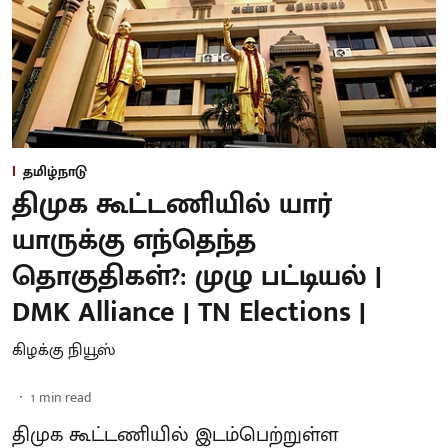
தமிழ்நாடு
திமுக கூட்டணியில் யார்
யாருக்கு எந்தெந்த
தொகுதிகள்?: முழு பட்டியல் |
DMK Alliance | TN Elections |
கிழக்கு நியூஸ்
1
min read
திமுக கூட்டணியில் இடம்பெற்றுள்ள