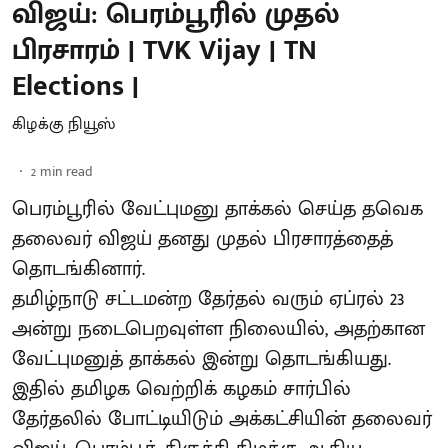
விஜய்: பெரம்பூரில் முதல்
பிரசாரம் | TVK Vijay | TN
Elections |
கிழக்கு நியூஸ்
2
min read
பெரம்பூரில் வேட்புமனு தாக்கல் செய்த தவெக
தலைவர் விஜய் தனது முதல் பிரசாரத்தைத்
தொடங்கினார்.
தமிழ்நாடு சட்டமன்ற தேர்தல் வரும் ஏப்ரல் 23
அன்று நடைபெறவுள்ள நிலையில், அதற்கான
வேட்புமனுத் தாக்கல் இன்று தொடங்கியது.
இதில் தமிழக வெற்றிக் கழகம் சார்பில்
தேர்தலில் போட்டியிடும் அக்கட்சியின் தலைவர்