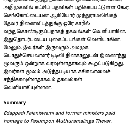
அதிமுகவில் கட்சிப் பதவிகள் பறிக்கப்பட்டுள்ள கே.ஏ.
செங்கோட்டையன் ஆகியோர் முத்துராமலிங்கத்
தேவர் நினைவிடத்துக்கு ஒரே காரில்
வந்துகொண்டிருப்பதாகத் தகவல்கள் வெளியாகின.
இதுதொடர்புடைய புகைப்படங்கள் வெளியாகின.
மேலும், இவர்கள் இருவரும் அமமுக
பொதுச்செயலாளர் டிடிவி தினகரனுடன் இணைந்து
மூவரும் ஒன்றாக வரவுள்ளதாகவும் கூறப்படுகிறது.
இவர்கள் மூலம் அடுத்தபடியாக சசிகலாவைச்
சந்திக்கவுள்ளதாகவும் தகவல்கள்
வெளியாகியுள்ளன.
Summary
Edappadi Palaniswami and former ministers paid
homage to Pasumpon Muthuramalinga Thevar.