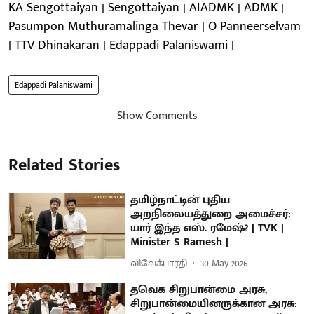
KA Sengottaiyan | Sengottaiyan | AIADMK | ADMK |
Pasumpon Muthuramalinga Thevar | O Panneerselvam
| TTV Dhinakaran | Edappadi Palaniswami |
Edappadi Palaniswami
Show Comments
Related Stories
தமிழ்நாட்டின் புதிய
அறநிலையத்துறை அமைச்சர்:
யார் இந்த எஸ். ரமேஷ்? | TVK |
Minister S Ramesh |
விவேக்பாரதி
30 May 2026
தவெக சிறுபான்மை அரசு,
சிறுபான்மையினருக்கான அரசு: