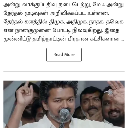
அன்று வாக்குப்பதிவு நடைபெற்று, மே 4 அன்று
தேர்தல் முடிவுகள் அறிவிக்கப்பட உள்ளன.
தேர்தல் களத்தில் திமுக, அதிமுக, நாதக, தவெக
என நான்குமுனை போட்டி நிலவுகிறது. இதை
முன்னிட்டு தமிழ்நாட்டின் பிரதான கட்சிகளான ...
Read More