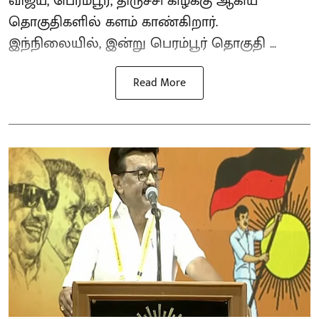
விஜய், பெரம்பூர், திருச்சி கிழக்கு ஆகிய
தொகுதிகளில் களம் காண்கிறார்.
இந்நிலையில், இன்று பெரம்பூர் தொகுதி ...
Read More