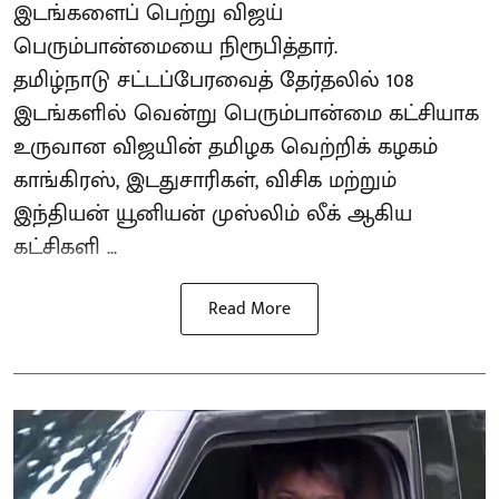
இடங்களைப் பெற்று விஜய்
பெரும்பான்மையை நிரூபித்தார்.
தமிழ்நாடு சட்டப்பேரவைத் தேர்தலில் 108
இடங்களில் வென்று பெரும்பான்மை கட்சியாக
உருவான விஜயின் தமிழக வெற்றிக் கழகம்
காங்கிரஸ், இடதுசாரிகள், விசிக மற்றும்
இந்தியன் யூனியன் முஸ்லிம் லீக் ஆகிய
கட்சிகளி ...
Read More