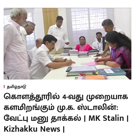
தமிழ்நாடு
கொளத்தூரில் 4-வது முறையாக
களமிறங்கும் மு.க. ஸ்டாலின்:
வேட்பு மனு தாக்கல் | MK Stalin |
Kizhakku News |