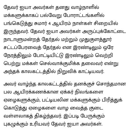
தேவர் ஐயா அவர்கள் தனது வாழ்நாளில்
மக்களுக்காகப் பல்வேறு போராட்டங்களில்
பங்கெடுத்து சுமார் 4 ஆயிரம் நாள்கள் சிறையில்
இருந்தவர். தேவர் ஐயா அவர்கள் அருப்புக்கோட்டை
நாடாளுமன்றத் தேர்தல் மற்றும் முதுகுளத்தூர்
சட்டப்பேரவைத் தேர்தல் என இரண்டிலும் ஒரே
நேரத்திலும் போட்டியிட்டு இரண்டிலும் வெற்றி
பெற்று மக்கள் செல்வாக்குமிக்க தலைவர் என்று
அந்தக் காலகட்டத்தில் நிறுவிக் காட்டியவர்.
அவர் வாழ்ந்த காலகட்டத்தில் தனக்குச் சொந்தமான
பல ஆயிரக்கணக்கான ஏக்கர் நிலங்களை
ஏழைகளுக்கும், பட்டியலின மக்களுக்கும் பிரித்துக்
கொடுத்து ஏழைகளை வாழ வைத்த குடை
வள்ளலாகத் திகழ்ந்தவர். இப்படி பேருக்கும்
புகழுக்கும் உரியவர் தேவர் ஐயா அவர்கள்.