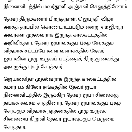
நினைவிடத்தில் மலர்தூவி அஞ்சலி செலுத்தினோம்.
தேவர் திருமகனார் பிறந்தநாள், ஜெயந்தி விழா
அரசுத் தரப்பில் கொண்டாடப்படும் என்று எம்ஜிஆர்
அவர்கள் முதல்வராக இருந்த காலகட்டத்தில்
அறிவித்தார். தேவர் ஐயாவுக்குப் புகழ் சேர்க்கும்
விதமாக சட்டப்பேரவை வளாகத்தில் தேவர்
ஐயாவின் முழு உருவப் படத்தைத் திறந்துவைத்து
அவருக்கு புகழ் சேர்த்தார்.
ஜெயலலிதா முதல்வராக இருந்த காலகட்டத்தில்
சுமார் 13.5 கிலோ தங்கத்தில் தேவர் ஐயா
நினைவிடத்தில் இருக்கிற தேவர் ஐயா சிலைக்கு
தங்கக் கவசம் சாத்தினார். தேவர் ஐயாவுக்குப் புகழ்
சேர்க்கும் விதமாக நந்தனத்தில் முழு உருவச்
சிலையை நிறுவி தேவர் ஐயாவுக்குப் பெருமை
சேர்த்தார்.