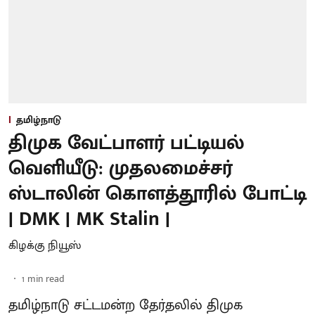
தமிழ்நாடு
திமுக வேட்பாளர் பட்டியல்
வெளியீடு: முதலமைச்சர்
ஸ்டாலின் கொளத்தூரில் போட்டி
| DMK | MK Stalin |
கிழக்கு நியூஸ்
1
min read
தமிழ்நாடு சட்டமன்ற தேர்தலில் திமுக