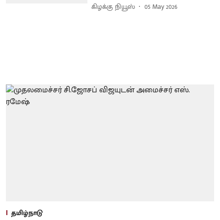
கிழக்கு நியூஸ்
05 May 2026
தமிழ்நாடு