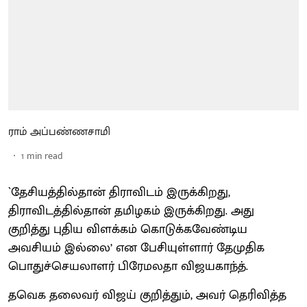
ராம் அப்பண்ணசாமி
1
min read
`தேசியத்தில்தான் திராவிடம் இருக்கிறது,
திராவிடத்தில்தான் தமிழகம் இருக்கிறது. அது
குறித்து புதிய விளக்கம் கொடுக்கவேண்டிய
அவசியம் இல்லை’ என பேசியுள்ளார் தேமுதிக
பொதுச்செயலாளர் பிரேமலதா விஜயகாந்த்.
தவெக தலைவர் விஜய் குறித்தும், அவர் தெரிவித்த