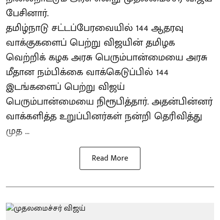
பேசினார்.
தமிழ்நாடு சட்டப்பேரவையில் 144 ஆதரவு
வாக்குகளைப் பெற்று விஜயின் தமிழக
வெற்றிக் கழக அரசு பெரும்பான்மையை அரசு
மீதான நம்பிக்கை வாக்கெடுப்பில் 144
இடங்களைப் பெற்று விஜய்
பெரும்பான்மையை நிரூபித்தார். அதன்பின்னர்
வாக்களித்த உறுப்பினர்கள் நன்றி தெரிவித்து
முத ...
Read More