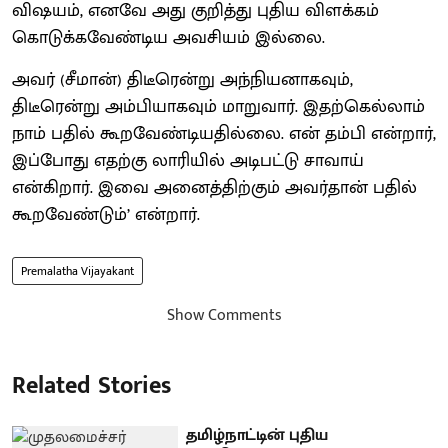
விஷயம், எனவே அது குறித்து புதிய விளக்கம்
கொடுக்கவேண்டிய அவசியம் இல்லை.
அவர் (சீமான்) திடீரென்று அந்நியனாகவும்,
திடீரென்று அம்பியாகவும் மாறுவார். இதற்கெல்லாம்
நாம் பதில் கூறவேண்டியதில்லை. என் தம்பி என்றார்,
இப்போது எதற்கு லாரியில் அடிபட்டு சாவாய்
என்கிறார். இவை அனைத்திற்கும் அவர்தான் பதில்
கூறவேண்டும்’ என்றார்.
Premalatha Vijayakant
Show Comments
Related Stories
தமிழ்நாட்டின் புதிய