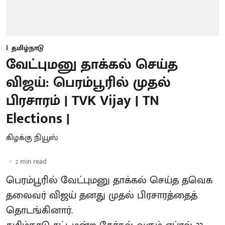
தமிழ்நாடு
வேட்புமனு தாக்கல் செய்த
விஜய்: பெரம்பூரில் முதல்
பிரசாரம் | TVK Vijay | TN
Elections |
கிழக்கு நியூஸ்
2
min read
பெரம்பூரில் வேட்புமனு தாக்கல் செய்த தவெக
தலைவர் விஜய் தனது முதல் பிரசாரத்தைத்
தொடங்கினார்.