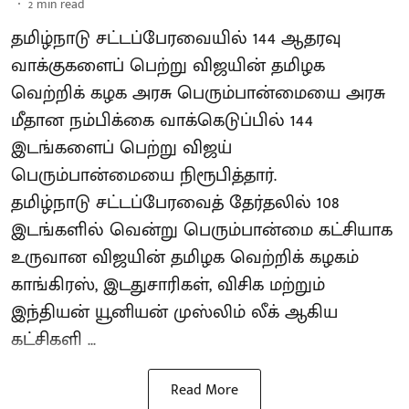
2
min read
தமிழ்நாடு சட்டப்பேரவையில் 144 ஆதரவு
வாக்குகளைப் பெற்று விஜயின் தமிழக
வெற்றிக் கழக அரசு பெரும்பான்மையை அரசு
மீதான நம்பிக்கை வாக்கெடுப்பில் 144
இடங்களைப் பெற்று விஜய்
பெரும்பான்மையை நிரூபித்தார்.
தமிழ்நாடு சட்டப்பேரவைத் தேர்தலில் 108
இடங்களில் வென்று பெரும்பான்மை கட்சியாக
உருவான விஜயின் தமிழக வெற்றிக் கழகம்
காங்கிரஸ், இடதுசாரிகள், விசிக மற்றும்
இந்தியன் யூனியன் முஸ்லிம் லீக் ஆகிய
கட்சிகளி ...
Read More