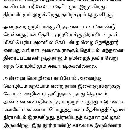
கட்சிப் பெயரிலேயே தேசியமும் இருக்கிறது,
திராவிடமும் இருக்கிறது, தமிழகமும் இருக்கிறது.
அவற்றை முற்போக்கு சிந்தனையுடன் கொண்டு
செல்வதுதான் தேசிய முற்போக்கு திராவிட கழகம்.
மிகப்பெரிய அளவில் கேப்டன் தமிழை நேசித்தார்
என்பது உங்கள் அனைவருக்கும் தெரியும். எத்தனை
திரைப்படங்கள் நடித்தாலும் தமிழைத் தவிர வேறு
எந்த மொழியிலும் அவர் நடிக்கவில்லை.
அன்னை மொழியை காப்போம் அனைத்து
மொழியும் கற்போம் என்றுதான் இளைஞர்களுக்கு
கேப்டன் கூறினார். தமிழ்தான் நமது தெய்வம்,
அன்னை என்பதில் எந்த மாற்றுக் கருத்தும் இல்லை.
எனவே எங்களைப் பொறுத்தவரை தேசியத்தில்தான்
திராவிடம் இருக்கிறது. திராவிடத்தில்தான் தமிழகம்
இருக்கிறது. இது நூற்றாண்டு காலமாக இருக்கின்ற